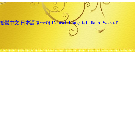
繁體中文
日本語
한국어
Deutsch
Français
Italiano
Русский