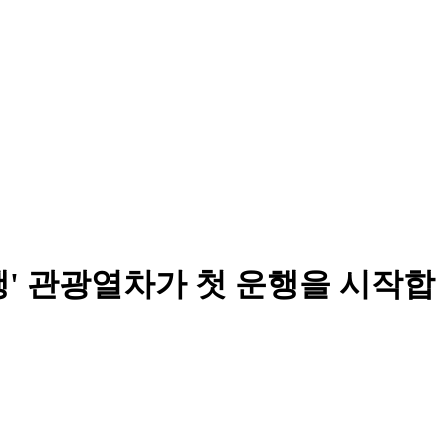
여행' 관광열차가 첫 운행을 시작합