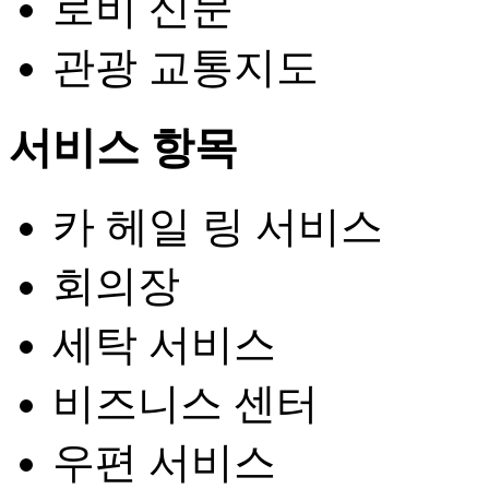
로비 신문
관광 교통지도
서비스 항목
카 헤일 링 서비스
회의장
세탁 서비스
비즈니스 센터
우편 서비스