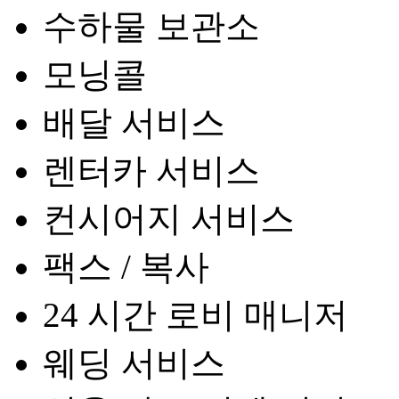
수하물 보관소
모닝콜
배달 서비스
렌터카 서비스
컨시어지 서비스
팩스 / 복사
24 시간 로비 매니저
웨딩 서비스