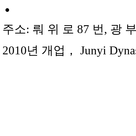
주소: 뤄 위 로 87 번, 광
2010년 개업， Junyi Dynast