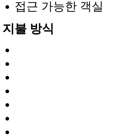
접근 가능한 객실
지불 방식