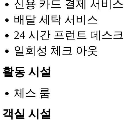
신용 카드 결제 서비스
배달 세탁 서비스
24 시간 프런트 데스크
일회성 체크 아웃
활동 시설
체스 룸
객실 시설