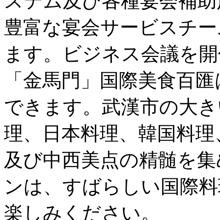
ステム及び各種宴会補助
豊富な宴会サービスチー
ます。ビジネス会議を開
「金馬門」国際美食百匯
できます。武漢市の大き
理、日本料理、韓国料理
及び中西美点の精髄を集
ンは、すばらしい国際料
楽しみください。