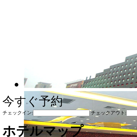
今すぐ予約
チェックイン:
チェックアウト:
ホテルマップ