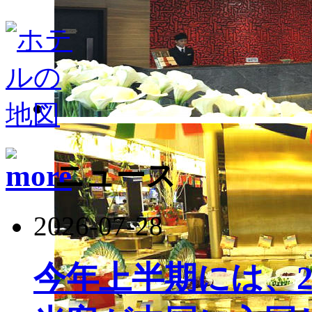
ニュース
2026-07-28
今年上半期には、22