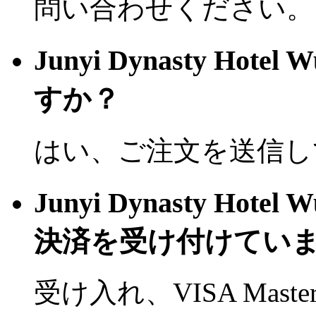
問い合わせください。
Junyi Dynasty H
すか？
はい、ご注文を送信し
Junyi Dynasty H
決済を受け付けてい
受け入れ、VISA Mast