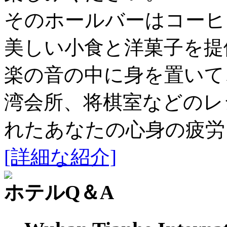
そのホールバーはコーヒ
美しい小食と洋菓子を提
楽の音の中に身を置いて
湾会所、将棋室などのレ
れたあなたの心身の疲労
[詳細な紹介]
ホテルQ＆A