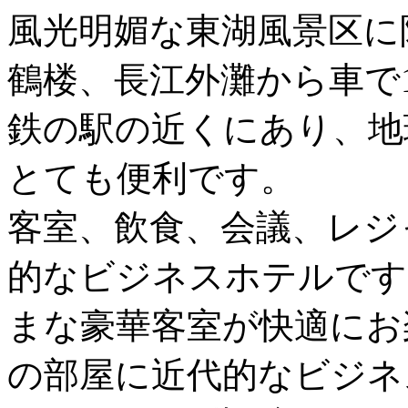
風光明媚な東湖風景区に
鶴楼、長江外灘から車で
鉄の駅の近くにあり、地
とても便利です。
客室、飲食、会議、レジ
的なビジネスホテルです
まな豪華客室が快適にお
の部屋に近代的なビジネ