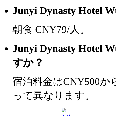
Junyi Dynasty H
朝食 CNY79/人。
Junyi Dynasty H
すか？
宿泊料金はCNY500
って異なります。