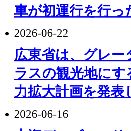
車が初運行を行っ
2026-06-22
広東省は、グレー
ラスの観光地にす
力拡大計画を発表
2026-06-16