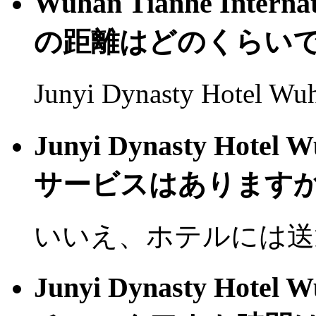
Wuhan Tianhe Inte
の距離はどのくらい
Junyi Dynasty Hotel
Junyi Dynasty H
サービスはありますか
いいえ、ホテルには送
Junyi Dynasty H