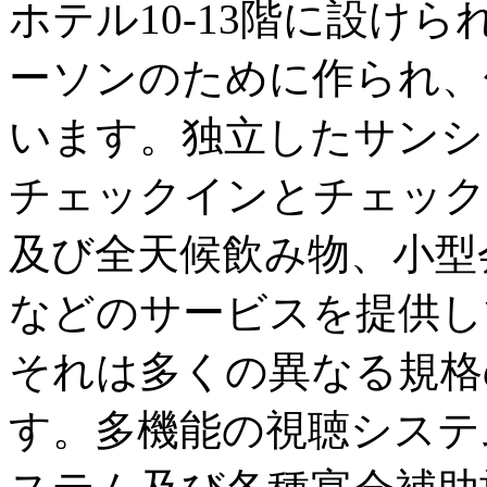
ホテル10-13階に設け
ーソンのために作られ、
います。独立したサンシ
チェックインとチェック
及び全天候飲み物、小型
などのサービスを提供し
それは多くの異なる規格
す。多機能の視聴システ