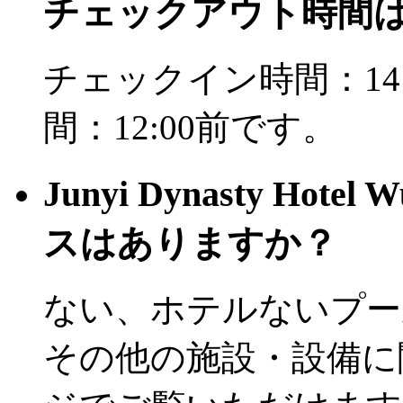
チェックアウト時間
チェックイン時間：14
間：12:00前です。
Junyi Dynasty H
スはありますか？
ない、ホテルないプー
その他の施設・設備に