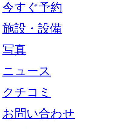
今すぐ予約
施設・設備
写真
ニュース
クチコミ
お問い合わせ