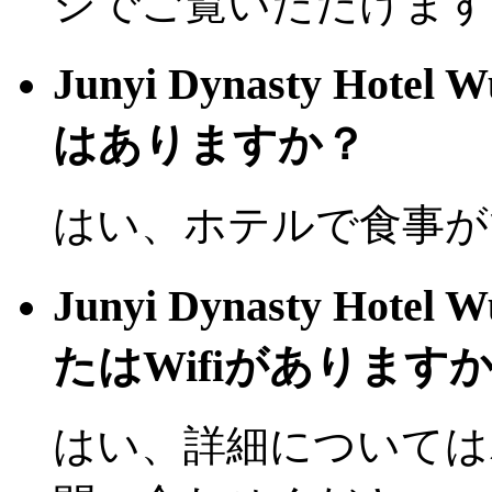
ジでご覧いただけます
Junyi Dynasty Ho
はありますか？
はい、ホテルで食事が
Junyi Dynasty H
たはWifiがあります
はい、詳細については