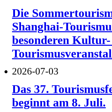
Die Sommertourismu
Shanghai-Tourismusf
besonderen Kultur-
Tourismusveranstal
2026-07-03
Das 37. Tourismusf
beginnt am 8. Juli.