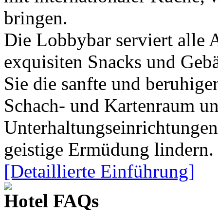
bringen.
Die Lobbybar serviert alle 
exquisiten Snacks und Gebä
Sie die sanfte und beruhi
Schach- und Kartenraum und
Unterhaltungseinrichtungen
geistige Ermüdung lindern.
[Detaillierte Einführung]
Hotel FAQs