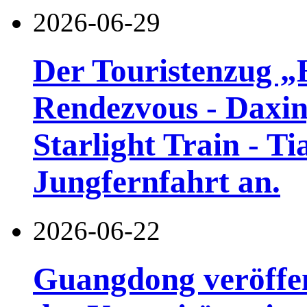
2026-06-29
Der Touristenzug „
Rendezvous - Daxin
Starlight Train - Ti
Jungfernfahrt an.
2026-06-22
Guangdong veröffen