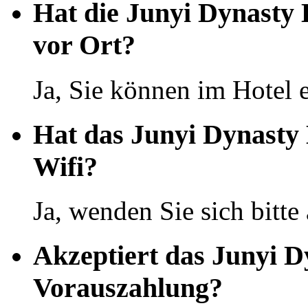
Hat die Junyi Dynasty
vor Ort?
Ja, Sie können im Hotel 
Hat das Junyi Dynasty
Wifi?
Ja, wenden Sie sich bitte
Akzeptiert das Junyi 
Vorauszahlung?