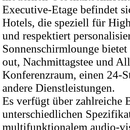
Executive-Etage befindet si
Hotels, die speziell für Hi
und respektiert personalisi
Sonnenschirmlounge bietet
out, Nachmittagstee und All
Konferenzraum, einen 24-St
andere Dienstleistungen.
Es verfügt über zahlreiche 
unterschiedlichen Spezifikat
multifunktionalem audio-vi