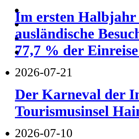
Im ersten Halbjahr
ausländische Besuc
77,7 % der Einreise 
2026-07-21
Der Karneval der I
Tourismusinsel Hai
2026-07-10