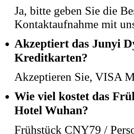
Ja, bitte geben Sie die Be
Kontaktaufnahme mit uns
Akzeptiert das Junyi 
Kreditkarten?
Akzeptieren Sie, VISA M
Wie viel kostet das Fr
Hotel Wuhan?
Frühstück CNY79 / Pers