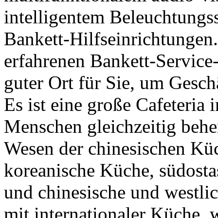
intelligentem Beleuchtungs
Bankett-Hilfseinrichtungen.
erfahrenen Bankett-Service-
guter Ort für Sie, um Geschä
Es ist eine große Cafeteria 
Menschen gleichzeitig behe
Wesen der chinesischen Küc
koreanische Küche, südosta
und chinesische und westli
mit internationaler Küche, 