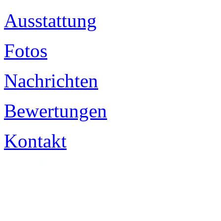
Ausstattung
Fotos
Nachrichten
Bewertungen
Kontakt