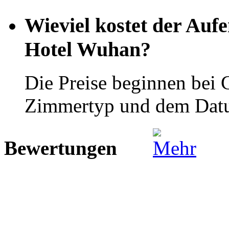
Wieviel kostet der Aufe
Hotel Wuhan?
Die Preise beginnen bei
Zimmertyp und dem Dat
Bewertungen