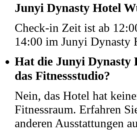
Junyi Dynasty Hotel 
Check-in Zeit ist ab 12:0
14:00 im Junyi Dynasty 
Hat die Junyi Dynasty
das Fitnessstudio?
Nein, das Hotel hat kei
Fitnessraum. Erfahren Si
anderen Ausstattungen auf