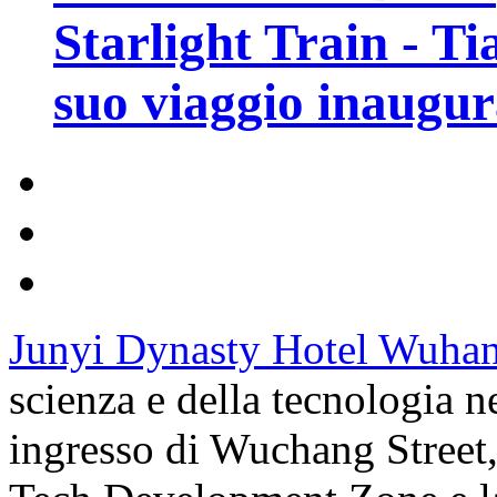
Starlight Train - Ti
suo viaggio inaugur
Junyi Dynasty Hotel Wuha
scienza e della tecnologia ne
ingresso di Wuchang Street,