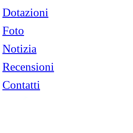
Dotazioni
Foto
Notizia
Recensioni
Contatti