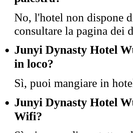
No, l'hotel non dispone di
consultare la pagina dei de
Junyi Dynasty Hotel Wu
in loco?
Sì, puoi mangiare in hote
Junyi Dynasty Hotel W
Wifi?