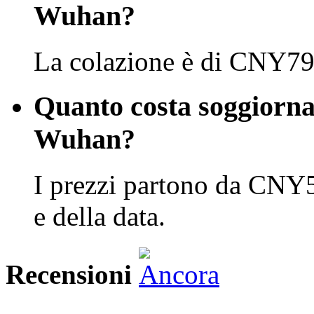
Wuhan?
La colazione è di CNY79 
Quanto costa soggiorna
Wuhan?
I prezzi partono da CNY5
e della data.
Recensioni