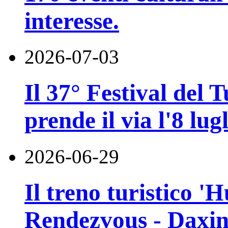
interesse.
2026-07-03
Il 37° Festival del
prende il via l'8 lugl
2026-06-29
Il treno turistico '
Rendezvous - Daxin