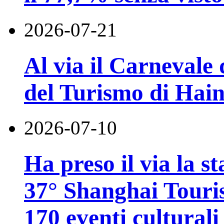
2026-07-21
Al via il Carnevale 
del Turismo di Hai
2026-07-10
Ha preso il via la st
37° Shanghai Touri
170 eventi culturali 