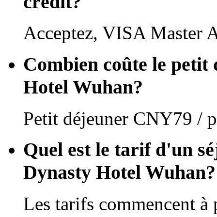
crédit?
Acceptez, VISA Master 
Combien coûte le petit
Hotel Wuhan?
Petit déjeuner CNY79 / p
Quel est le tarif d'un s
Dynasty Hotel Wuhan?
Les tarifs commencent à 