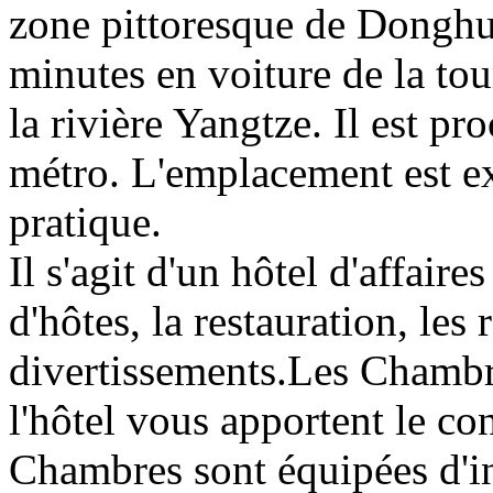
zone pittoresque de Donghu
minutes en voiture de la to
la rivière Yangtze. Il est pro
métro. L'emplacement est exc
pratique.
Il s'agit d'un hôtel d'affair
d'hôtes, la restauration, les r
divertissements.Les Chambre
l'hôtel vous apportent le con
Chambres sont équipées d'i