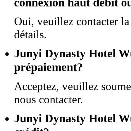
connexion haut débit o
Oui, veuillez contacter la
détails.
Junyi Dynasty Hotel Wu
prépaiement?
Acceptez, veuillez soume
nous contacter.
Junyi Dynasty Hotel Wuh