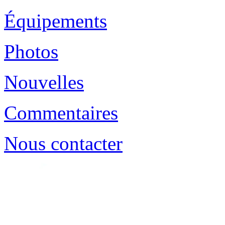
Équipements
Photos
Nouvelles
Commentaires
Nous contacter