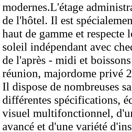
modernes.L'étage administrat
de l'hôtel. Il est spécialeme
haut de gamme et respecte l
soleil indépendant avec chec
de l'après - midi et boissons
réunion, majordome privé 24
Il dispose de nombreuses sa
différentes spécifications, 
visuel multifonctionnel, d'u
avancé et d'une variété d'ins