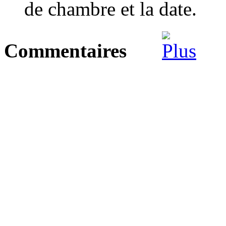
de chambre et la date.
Commentaires