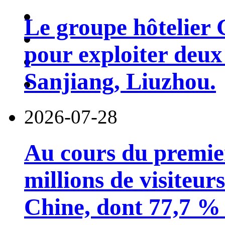
Le groupe hôtelier 
pour exploiter deux 
Sanjiang, Liuzhou.
2026-07-28
Au cours du premie
millions de visiteur
Chine, dont 77,7 % 