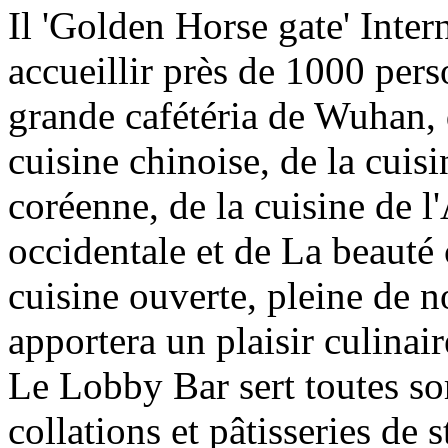
Il 'Golden Horse gate' Inte
accueillir près de 1000 perso
grande cafétéria de Wuhan, 
cuisine chinoise, de la cuisi
coréenne, de la cuisine de l'
occidentale et de La beauté 
cuisine ouverte, pleine de n
apportera un plaisir culinai
Le Lobby Bar sert toutes sor
collations et pâtisseries de s