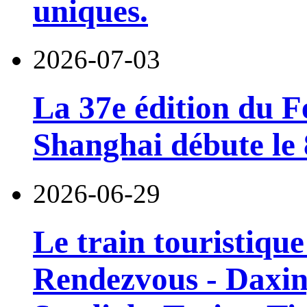
uniques.
2026-07-03
La 37e édition du F
Shanghai débute le 8
2026-06-29
Le train touristiqu
Rendezvous - Daxin