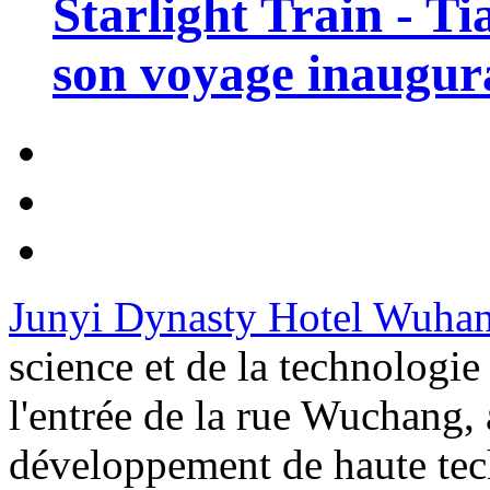
Starlight Train - Ti
son voyage inaugura
Junyi Dynasty Hotel Wuha
science et de la technologie 
l'entrée de la rue Wuchang, 
développement de haute tec