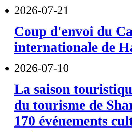
2026-07-21
Coup d'envoi du Car
internationale de 
2026-07-10
La saison touristiqu
du tourisme de Sha
170 événements cult