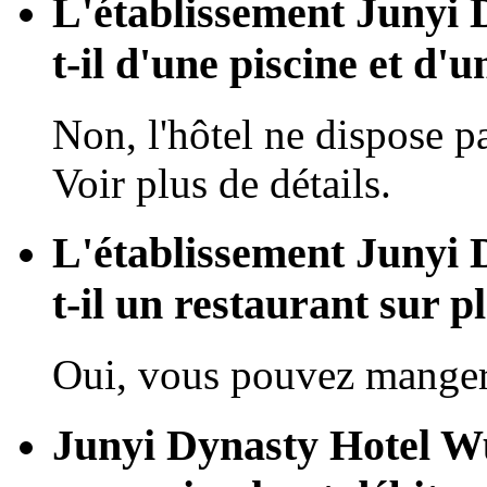
L'établissement Junyi 
t-il d'une piscine et d'u
Non, l'hôtel ne dispose pa
Voir plus de détails.
L'établissement Junyi 
t-il un restaurant sur p
Oui, vous pouvez manger 
Junyi Dynasty Hotel Wu