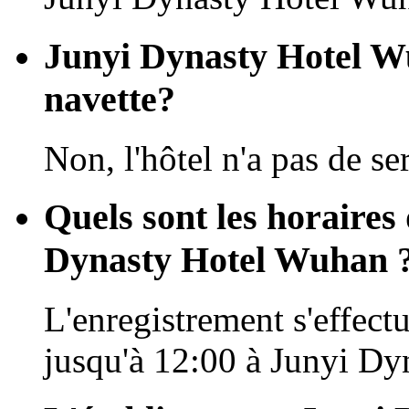
Junyi Dynasty Hotel Wu
navette?
Non, l'hôtel n'a pas de se
Quels sont les horaires
Dynasty Hotel Wuhan 
L'enregistrement s'effectu
jusqu'à 12:00 à Junyi D