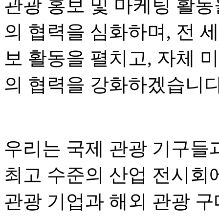
관광 홍보 및 마케팅 활동
의 협력을 심화하며, 전 
보 활동을 펼치고, 자체 
의 협력을 강화하겠습니다
우리는 국제 관광 기구들
최고 수준의 산업 전시회
관광 기업과 해외 관광 