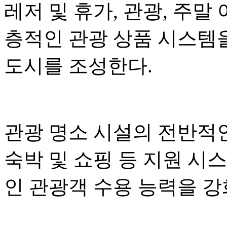
레저 및 휴가, 관광, 주말
층적인 관광 상품 시스템
도시를 조성한다.
관광 명소 시설의 전반적인
숙박 및 쇼핑 등 지원 시
인 관광객 수용 능력을 강