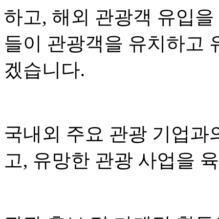
하고, 해외 관광객 유입을
들이 관광객을 유치하고 
겠습니다.
국내외 주요 관광 기업과
고, 유망한 관광 사업을