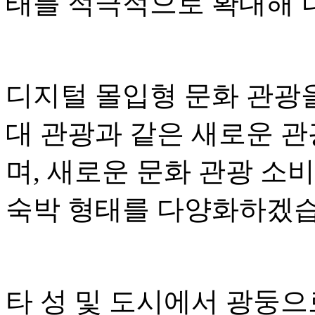
태를 적극적으로 확대해 
디지털 몰입형 문화 관광
대 관광과 같은 새로운 
며, 새로운 문화 관광 소
숙박 형태를 다양화하겠습
타 성 및 도시에서 광둥