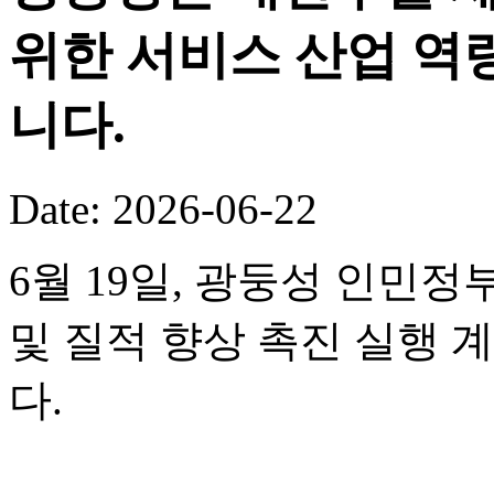
위한 서비스 산업 역
니다.
Date: 2026-06-22
6월 19일, 광둥성 인민정
및 질적 향상 촉진 실행 
다.