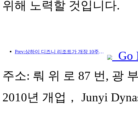
위해 노력할 것입니다.
Prev:상하이 디즈니 리조트가 개장 10주년을 맞이했으며, 현재까지 1억 명이 넘는 방문객을 맞이했습니다.
Go 
주소: 뤄 위 로 87 번, 광
2010년 개업， Junyi Dynast