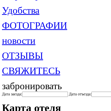
Удобства
ФОТОГРАФИИ
новости
ОТЗЫВЫ
СВЯЖИТЕСЬ
забронировать
Дата заезда:
Дата отъезда:
Карта отеля