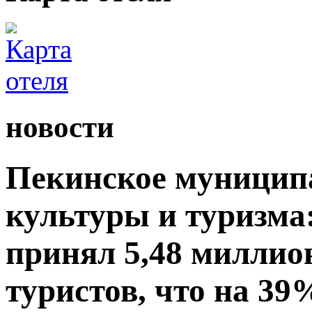
новости
Пекинское муницип
культуры и туризма:
принял 5,48 миллио
туристов, что на 39