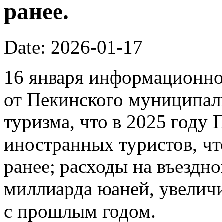
ранее.
Date: 2026-01-17
16 января информационно
от Пекинского муниципал
туризма, что в 2025 году
иностранных туристов, чт
ранее; расходы на въездно
миллиарда юаней, увелич
с прошлым годом.