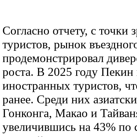
Согласно отчету, с точки
туристов, рынок въездног
продемонстрировал диве
роста. В 2025 году Пекин
иностранных туристов, чт
ранее. Среди них азиатск
Гонконга, Макао и Тайван
увеличившись на 43% по 