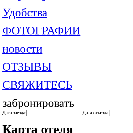
Удобства
ФОТОГРАФИИ
новости
ОТЗЫВЫ
СВЯЖИТЕСЬ
забронировать
Дата заезда:
Дата отъезда:
Карта отеля