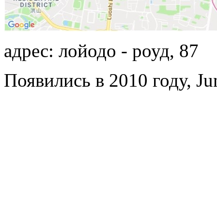
адрес: лойодо - роуд, 87
Появились в 2010 году, Ju