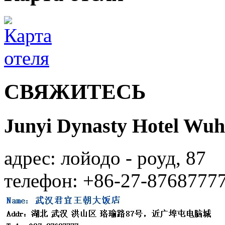
СВЯЖИТЕСЬ
Junyi Dynasty Hotel Wu
адрес: лойодо - роуд, 87
телефон: +86-27-8768777