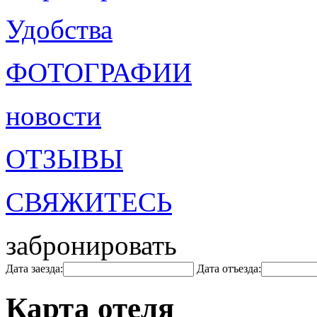
Удобства
ФОТОГРАФИИ
новости
ОТЗЫВЫ
СВЯЖИТЕСЬ
забронировать
Дата заезда:
Дата отъезда:
Карта отеля