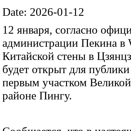
Date: 2026-01-12
12 января, согласно офиц
администрации Пекина в 
Китайской стены в Цзянцз
будет открыт для публики 
первым участком Великой
районе Пингу.