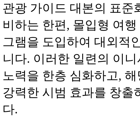
관광 가이드 대본의 표준화
비하는 한편, 몰입형 여행
그램을 도입하여 대외적인
니다. 이러한 일련의 이니
노력을 한층 심화하고, 해
강력한 시범 효과를 창출
다.