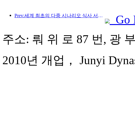
Prev:세계 최초의 다중 시나리오 식사 서비스 특화 휴머노이드 로봇 공개
Go 
주소: 뤄 위 로 87 번, 광
2010년 개업， Junyi Dynast