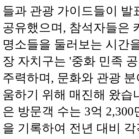
들과 관광 가이드들이 발
공유했으며, 참석자들은 카
명소들을 둘러보는 시간을 
장 자치구는 '중화 민족 
주력하며, 문화와 관광 
움하기 위해 매진해 왔습니다
은 방문객 수는 3억 2,300
을 기록하여 전년 대비 각각