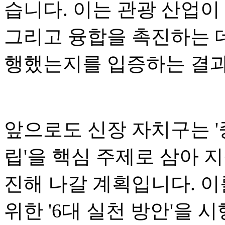
습니다. 이는 관광 산업이
그리고 융합을 촉진하는 
행했는지를 입증하는 결
앞으로도 신장 자치구는 '
립'을 핵심 주제로 삼아 
진해 나갈 계획입니다. 이
위한 '6대 실천 방안'을