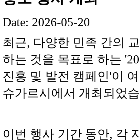
Date: 2026-05-20
최근, 다양한 민족 간의 
하는 것을 목표로 하는 '2
진흥 및 발전 캠페인'이 
슈가르시에서 개최되었습
이번 행사 기간 동안, 각 