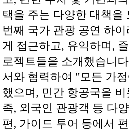
택을 주는 다양한 대책을 
번째 국가 관광 공연 하
게 접근하고, 유익하며, 즐
로젝트들을 소개했습니다.
서와 협력하여 "모든 가정
했으며, 민간 항공국을 비
족, 외국인 관광객 등 다
편, 가이드 투어 등에서 