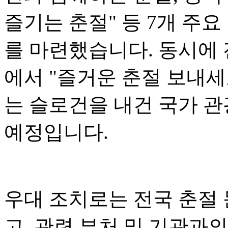
즐기는 춘절" 등 7개 주요
를 마련했습니다. 동시에 전
에서 "즐거운 춘절 보내세
는 슬로건을 내건 국가 관
예정입니다.
우대 조치로는 전국 춘절
고, 관련 부처 및 기관과