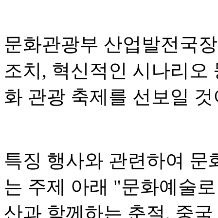
문화관광부 산업발전국장 
조치, 혁신적인 시나리오 
화 관광 축제를 선보일 
특징 행사와 관련하여 문
는 주제 아래 "문화예술로
산과 함께하는 춘절, 중국