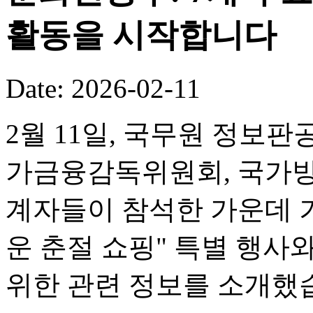
활동을 시작합니다
Date: 2026-02-11
2월 11일, 국무원 정보판
가금융감독위원회, 국가방
계자들이 참석한 가운데 기
운 춘절 쇼핑" 특별 행사
위한 관련 정보를 소개했