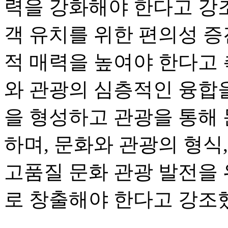
력을 강화해야 한다고 강조
객 유치를 위한 편의성 증
적 매력을 높여야 한다고 
와 관광의 심층적인 융합을
을 형성하고 관광을 통해
하며, 문화와 관광의 형식
고품질 문화 관광 발전을
로 창출해야 한다고 강조