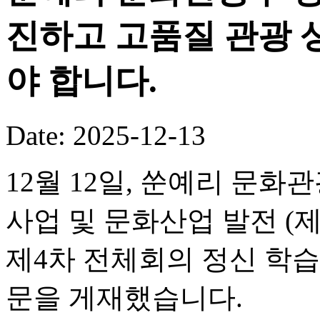
진하고 고품질 관광 
야 합니다.
Date: 2025-12-13
12월 12일, 쑨예리 문
사업 및 문화산업 발전 (
제4차 전체회의 정신 학습
문을 게재했습니다.