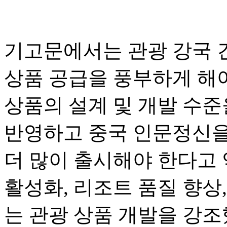
기고문에서는 관광 강국 
상품 공급을 풍부하게 해
상품의 설계 및 개발 수준
반영하고 중국 인문정신을
더 많이 출시해야 한다고 
활성화, 리조트 품질 향상,
는 관광 상품 개발을 강조