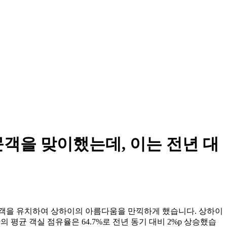
문객을 맞이했는데, 이는 전년 대
광객을 유치하여 상하이의 아름다움을 만끽하게 했습니다. 상하이
관의 평균 객실 점유율은 64.7%로 전년 동기 대비 2%p 상승했습