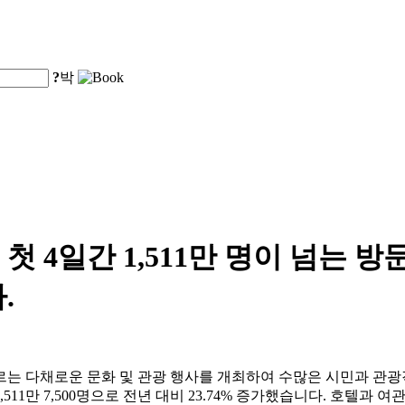
?
박
 4일간 1,511만 명이 넘는 방
.
르는 다채로운 문화 및 관광 행사를 개최하여 수많은 시민과 관
11만 7,500명으로 전년 대비 23.74% 증가했습니다. 호텔과 여