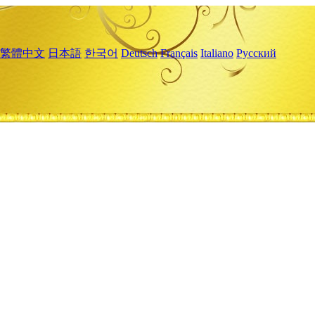
繁體中文
日本語
한국어
Deutsch
Français
Italiano
Русский