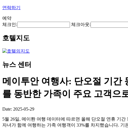
연락하기
예약
체크인:
체크아웃:
호텔지도
뉴스 센터
메이투안 여행사: 단오절 기간 
를 동반한 가족이 주요 고객으로
Date: 2025-05-29
5월 26일, 메이퇀 여행 데이터에 따르면 올해 단오절 연휴 기간
자녀가 함께 여행하는 가족 여행객이 33%를 차지했습니다. 기