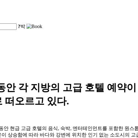
?
박
동안 각 지방의 고급 호텔 예약이
 떠오르고 있다.
 동안 현급 고급 호텔의 음식, 숙박, 엔터테인먼트를 포함한 원스톱
온이 상승함에 따라 바다와 강변에 위치한 인기 없는 소도시의 고