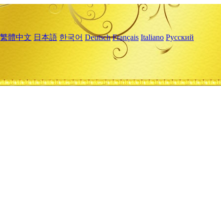
繁體中文
日本語
한국어
Deutsch
Français
Italiano
Русский