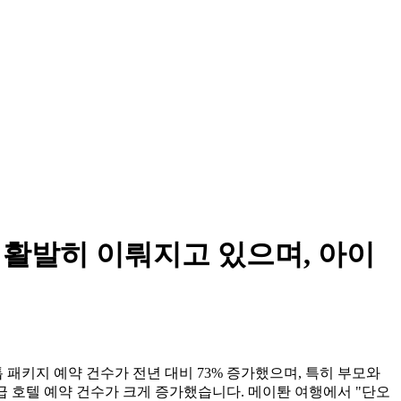
 활발히 이뤄지고 있으며, 아이
 패키지 예약 건수가 전년 대비 73% 증가했으며, 특히 부모와
급 호텔 예약 건수가 크게 증가했습니다. 메이퇀 여행에서 "단오