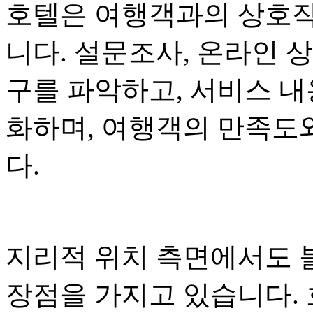
호텔은 여행객과의 상호작
니다. 설문조사, 온라인 
구를 파악하고, 서비스 
화하며, 여행객의 만족도
다.
지리적 위치 측면에서도 
장점을 가지고 있습니다.