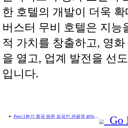
한 호텔의 개발이 더욱 확
버스터 무비 호텔은 지능을
적 가치를 창출하고, 영화
을 열고, 업계 발전을 선
입니다.
Prev:1분기 중국 방문 외국인 관광객 40% 증가
Go 