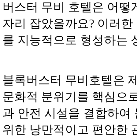
버스터 무비 호텔은 어떻게
자리 잡았을까요? 이러한
를 지능적으로 형성하는 
블록버스터 무비호텔은 제
문화적 분위기를 핵심으로
과 안전 시설을 결합하여 
위한 낭만적이고 편안한 