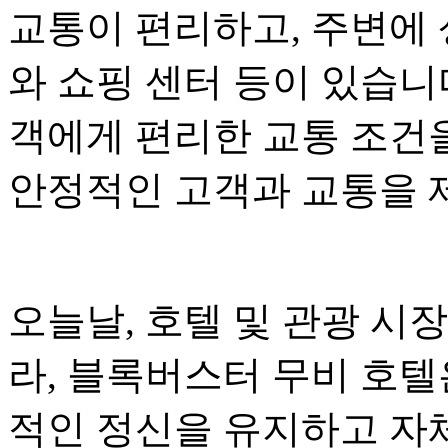
교통이 편리하고, 주변에 
와 쇼핑 센터 등이 있습니
객에게 편리한 교통 조건을
안정적인 고객과 교통을 
오늘날, 호텔 및 관광 시
라, 블록버스터 무비 호
적인 정신을 유지하고 자