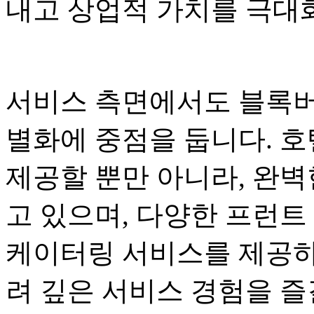
내고 상업적 가치를 극대
서비스 측면에서도 블록버
별화에 중점을 둡니다. 
제공할 뿐만 아니라, 완
고 있으며, 다양한 프런트
케이터링 서비스를 제공하
려 깊은 서비스 경험을 즐