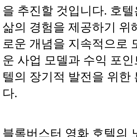
을 추진할 것입니다. 호텔
삶의 경험을 제공하기 위해
로운 개념을 지속적으로 
운 사업 모델과 수익 포
텔의 장기적 발전을 위한
다.
블록버스터 영화 호텔의 