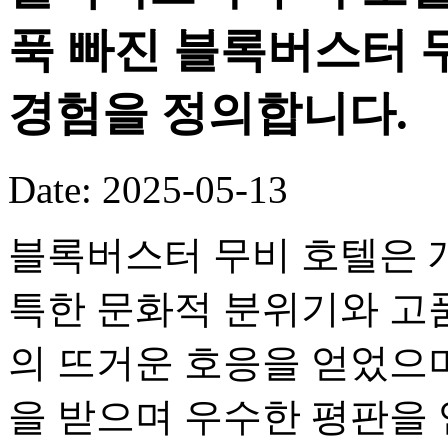
푹 빠진 블록버스터 
경험을 정의합니다.
Date: 2025-05-13
블록버스터 무비 호텔은 개
특한 문화적 분위기와 고
의 뜨거운 호응을 얻었으며
을 받으며 우수한 평판을 