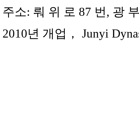
주소: 뤄 위 로 87 번, 광
2010년 개업， Junyi Dynast