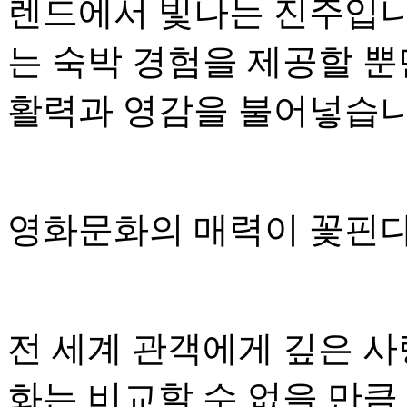
렌드에서 빛나는 진주입니
는 숙박 경험을 제공할 뿐
활력과 영감을 불어넣습니
영화문화의 매력이 꽃핀
전 세계 관객에게 깊은 사
화는 비교할 수 없을 만큼