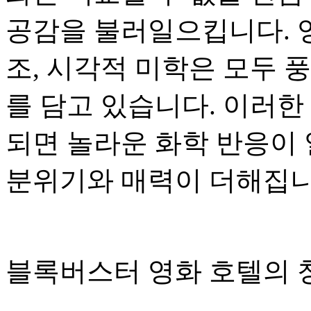
공감을 불러일으킵니다. 
조, 시각적 미학은 모두 
를 담고 있습니다. 이러한
되면 놀라운 화학 반응이
분위기와 매력이 더해집니
블록버스터 영화 호텔의 