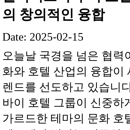
의 창의적인 융합
Date: 2025-02-15
오늘날 국경을 넘은 협력이
화와 호텔 산업의 융합이
렌드를 선도하고 있습니다
바이 호텔 그룹이 신중하
가르드한 테마의 문화 호텔