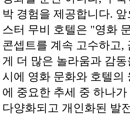
박 경험을 제공합니다. 
스터 무비 호텔은 "영화 
콘셉트를 계속 고수하고,
게 더 많은 놀라움과 감동
시에 영화 문화와 호텔의 
에 중요한 추세 중 하나가
다양화되고 개인화된 발전