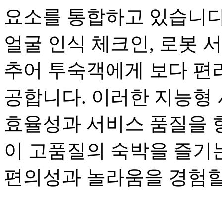
요소를 통합하고 있습니다.
얼굴 인식 체크인, 로봇 
추어 투숙객에게 보다 편
공합니다. 이러한 지능형
효율성과 서비스 품질을 
이 고품질의 숙박을 즐기
편의성과 놀라움을 경험할