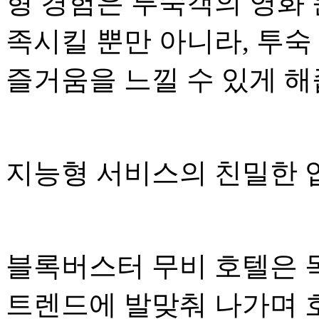
형 경험은 투숙객의 영화 
족시킬 뿐만 아니라, 투숙
즐거움을 느낄 수 있게 해
지능형 서비스의 친밀한
블록버스터 무비 호텔은 
트렌드에 발맞춰 나가며 