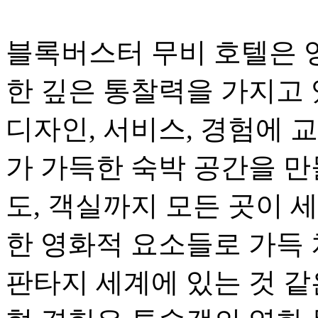
블록버스터 무비 호텔은 
한 깊은 통찰력을 가지고 
디자인, 서비스, 경험에 
가 가득한 숙박 공간을 만
도, 객실까지 모든 곳이 
한 영화적 요소들로 가득 
판타지 세계에 있는 것 같