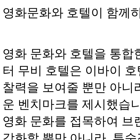
영화문화와 호텔이 함께하
영화 문화와 호텔을 통합
터 무비 호텔은 이바이 호
찰력을 보여줄 뿐만 아니라
운 벤치마크를 제시했습니
영화 문화를 접목하여 브
강화할 뿐만 아니라, 투숙