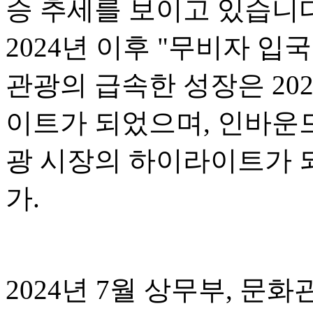
승 추세를 보이고 있습니다.
2024년 이후 "무비자 입
관광의 급속한 성장은 20
이트가 되었으며, 인바운드
광 시장의 하이라이트가 되
가.
2024년 7월 상무부, 문