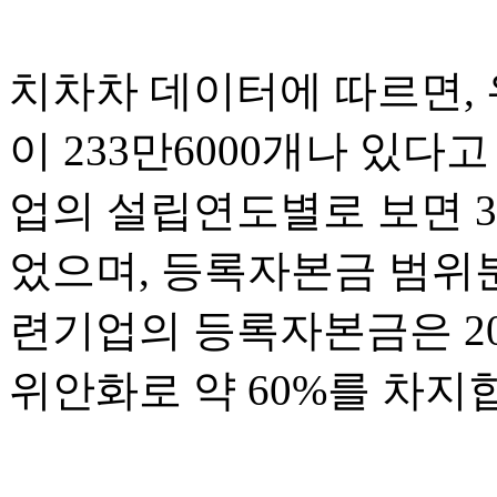
치차차 데이터에 따르면,
이 233만6000개나 있
업의 설립연도별로 보면 3
었으며, 등록자본금 범위
련기업의 등록자본금은 20
위안화로 약 60%를 차지