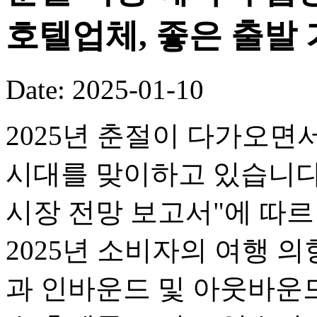
호텔업체, 좋은 출발
Date: 2025-01-10
2025년 춘절이 다가오면
시대를 맞이하고 있습니다.
시장 전망 보고서"에 따르면
2025년 소비자의 여행 의
과 인바운드 및 아웃바운드