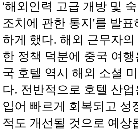
'해외인력 고급 개방 및 
조치에 관한 통지'를 발표
하게 했다. 해외 근무자의
한 정책 덕분에 중국 여행
국 호텔 역시 해외 소셜 
다. 전반적으로 호텔 산업
입어 빠르게 회복되고 성장
적도 개선될 것으로 예상