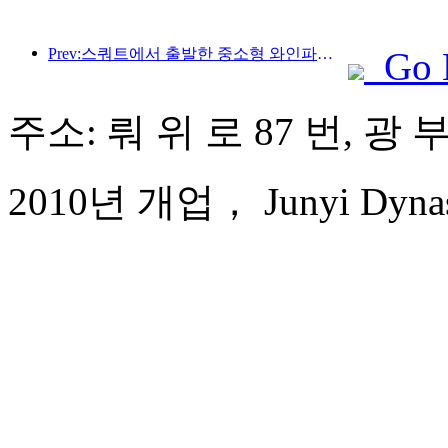
Prev:스쿼트에서 출발한 중소형 와인파이프가 에너지를 축적하는 새로운 여정을 시작합니다
Go 
주소: 뤄 위 로 87 번, 광
2010년 개업， Junyi Dynast