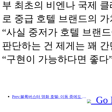
부 최초의 비엔나 국제 
로 중급 호텔 브랜드의 가
“사실 중저가 호텔 브랜
판단하는 건 제게는 꽤 간
“구현이 가능하다면 좋다
Prev:블록버스터 영화 호텔: 이동 중에도 영화의 꿈을 꾸는 공장
Go 