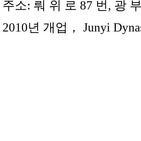
주소: 뤄 위 로 87 번, 광
2010년 개업， Junyi Dynast