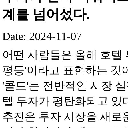
계를 넘어섰다.
Date: 2024-11-07
어떤 사람들은 올해 호텔 
평등'이라고 표현하는 것
'콜드'는 전반적인 시장 
텔 투자가 평탄화되고 있
추진은 투자 시장을 새로