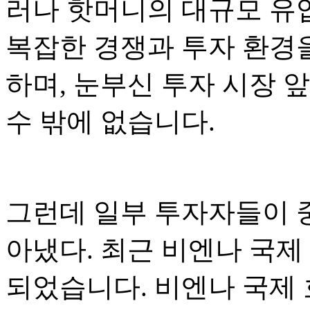
러나 핫머니의 대규모 유
복잡한 경쟁과 투자 환경
하며, 눈부신 투자 시장 
수 밖에 없습니다.
그런데 일부 투자자들이 중
아냈다. 최근 비엔나 국제
되었습니다. 비엔나 국제 