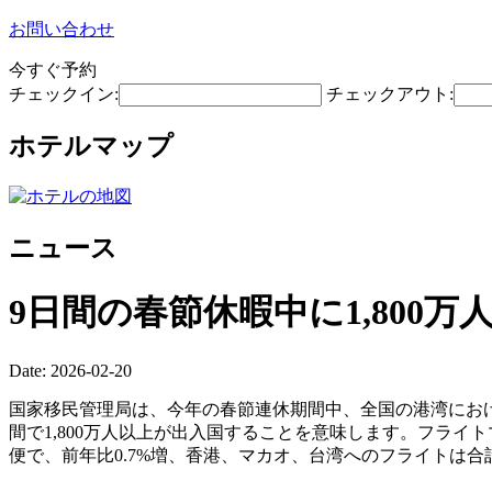
お問い合わせ
今すぐ予約
チェックイン:
チェックアウト:
ホテルマップ
ニュース
9日間の春節休暇中に1,80
Date: 2026-02-20
国家移民管理局は、今年の春節連休期間中、全国の港湾における
間で1,800万人以上が出入国することを意味します。フライト
便で、前年比0.7%増、香港、マカオ、台湾へのフライトは合計6