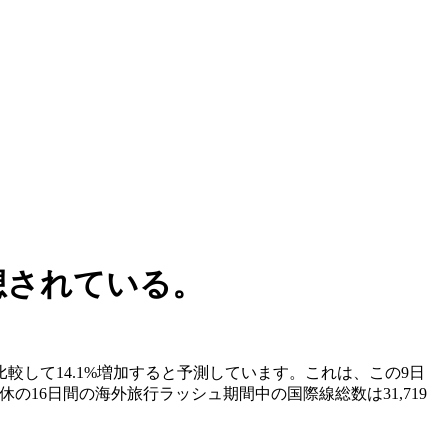
想されている。
較して14.1%増加すると予測しています。これは、この9日
の16日間の海外旅行ラッシュ期間中の国際線総数は31,719