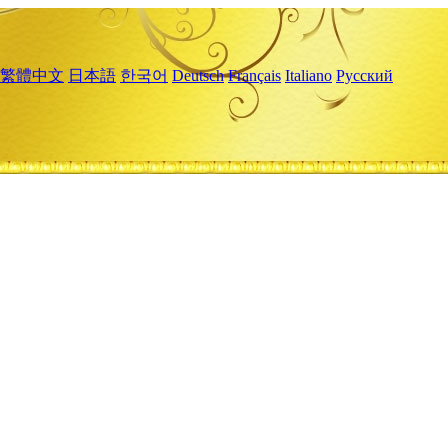
繁體中文
日本語
한국어
Deutsch
Français
Italiano
Русский