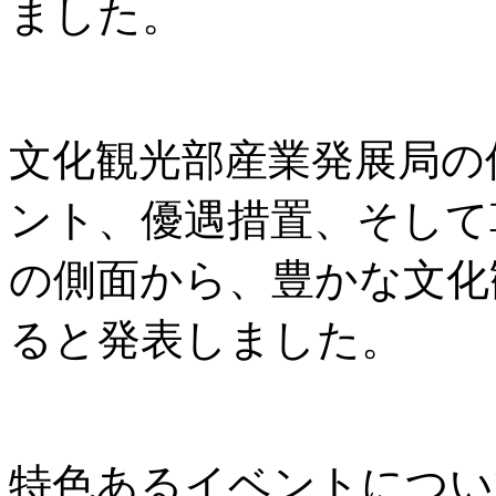
ました。
文化観光部産業発展局の
ント、優遇措置、そして
の側面から、豊かな文化
ると発表しました。
特色あるイベントについ