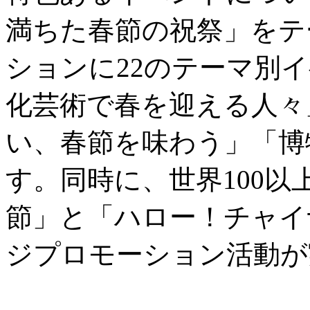
満ちた春節の祝祭」をテ
ションに22のテーマ別
化芸術で春を迎える人々
い、春節を味わう」「博
す。同時に、世界100
節」と「ハロー！チャイ
ジプロモーション活動が