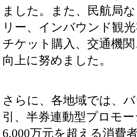
ました。また、民航局な
リー、インバウンド観光
チケット購入、交通機関
向上に努めました。
さらに、各地域では、バ
引、半券連動型プロモー
6,000万元を超える消