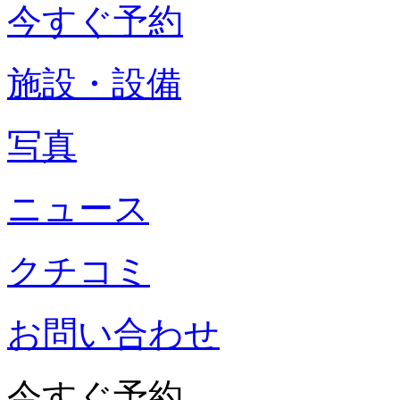
今すぐ予約
施設・設備
写真
ニュース
クチコミ
お問い合わせ
今すぐ予約