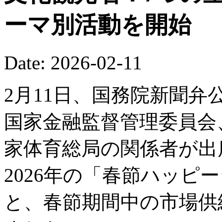
ーマ別活動を開始
Date: 2026-02-11
2月11日、国務院新聞
国家金融監督管理委員会
家体育総局の関係者が出
2026年の「春節ハッピ
と、春節期間中の市場供