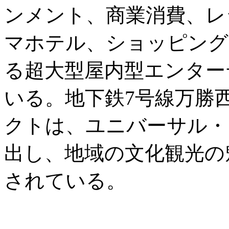
ンメント、商業消費、レ
マホテル、ショッピング
る超大型屋内型エンター
いる。地下鉄7号線万勝
クトは、ユニバーサル・
出し、地域の文化観光の
されている。