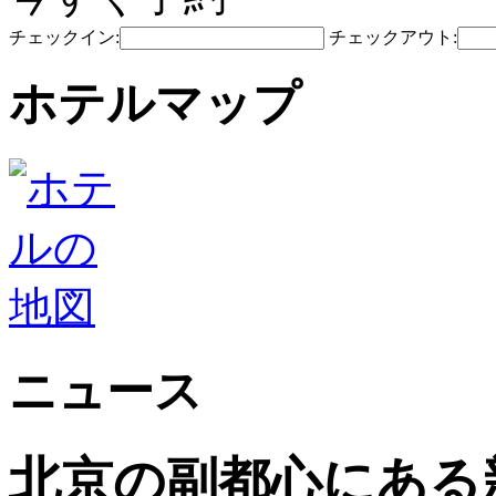
チェックイン:
チェックアウト:
ホテルマップ
ニュース
北京の副都心にある