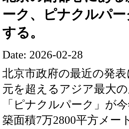
ーク、ピナクルパー
する。
Date: 2026-02-28
北京市政府の最近の発表
元を超えるアジア最大の
「ピナクルパーク」が今
築面積7万2800平方メ