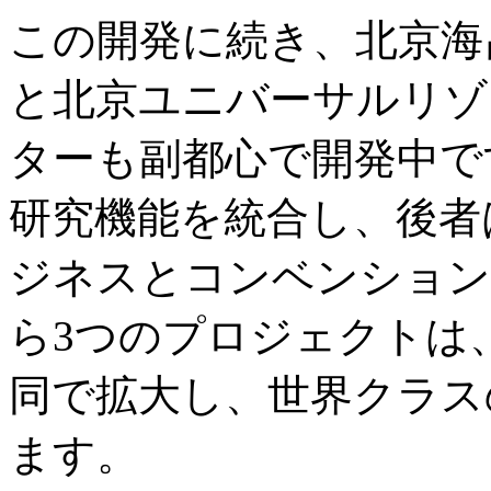
この開発に続き、北京海
と北京ユニバーサルリゾ
ターも副都心で開発中で
研究機能を統合し、後者
ジネスとコンベンション
ら3つのプロジェクトは
同で拡大し、世界クラス
ます。