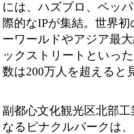
には、ハズブロ、ペッパ
際的なIPが集結。世界
ーワールドやアジア最大
ックストリートといった
数は200万人を超えると
副都心文化観光区北部工
なるピナクルパークは、