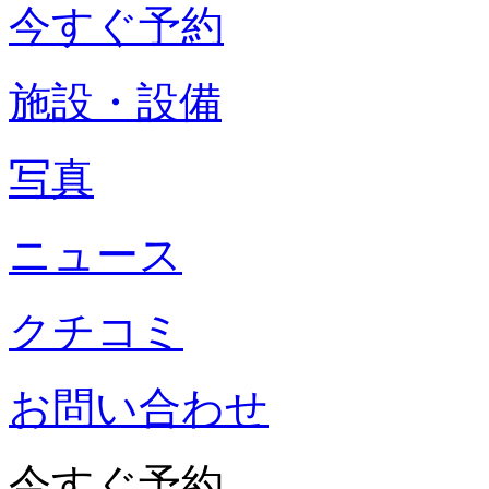
今すぐ予約
施設・設備
写真
ニュース
クチコミ
お問い合わせ
今すぐ予約