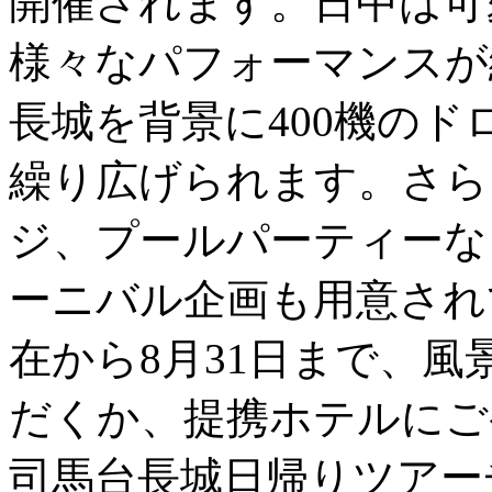
開催されます。日中は可
様々なパフォーマンスが
長城を背景に400機の
繰り広げられます。さら
ジ、プールパーティーな
ーニバル企画も用意され
在から8月31日まで、
だくか、提携ホテルにご
司馬台長城日帰りツアー