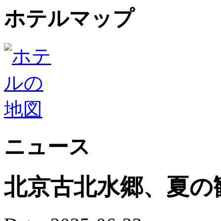
ホテルマップ
ニュース
北京古北水郷、夏の