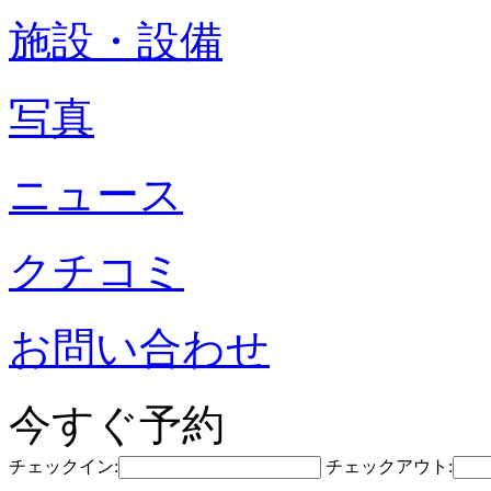
施設・設備
写真
ニュース
クチコミ
お問い合わせ
今すぐ予約
チェックイン:
チェックアウト: