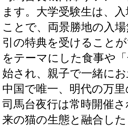
ます。大学受験生は、入
ことで、両景勝地の入場
引の特典を受けることが
をテーマにした食事や「
始され、親子で一緒にお
中国で唯一、明代の万里
司馬台夜行は常時開催さ
来の猫の生態と融合した