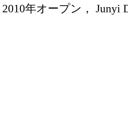
2010年オープン， Junyi Dyn