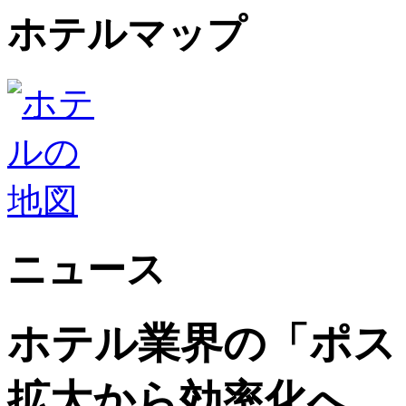
ホテルマップ
ニュース
ホテル業界の「ポス
拡大から効率化へ