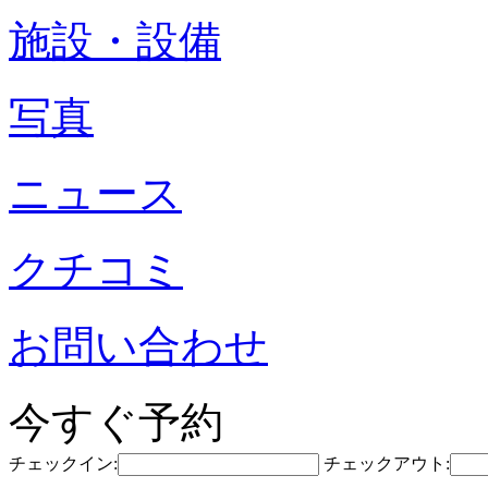
施設・設備
写真
ニュース
クチコミ
お問い合わせ
今すぐ予約
チェックイン:
チェックアウト: