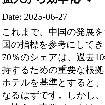
Date: 2025-06-27
これまで、中国の発展を
国の指標を参考にしてき
70％のシェアは、過去1
持するための重要な根拠
ホテルを基準とすると、
なるはずです。しかし、今年