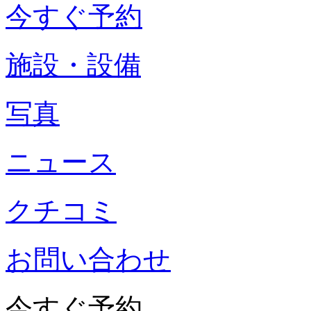
今すぐ予約
施設・設備
写真
ニュース
クチコミ
お問い合わせ
今すぐ予約