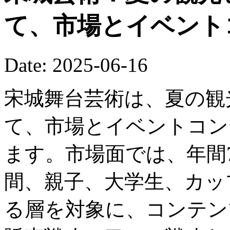
て、市場とイベント
Date: 2025-06-16
宋城舞台芸術は、夏の観
て、市場とイベントコン
ます。市場面では、年間
間、親子、大学生、カッ
る層を対象に、コンテン