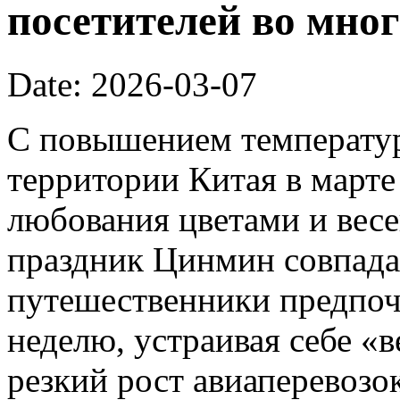
посетителей во мног
Date: 2026-03-07
С повышением температур
территории Китая в марте
любования цветами и вес
праздник Цинмин совпада
путешественники предпоч
неделю, устраивая себе «
резкий рост авиаперевозок