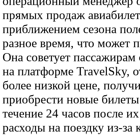
операционный менеджер 
прямых продаж авиабилето
приближением сезона пол
разное время, что может 
Она советует пассажирам
на платформе TravelSky, 
более низкой цене, получи
приобрести новые билеты 
течение 24 часов после и
расходы на поездку из-за 