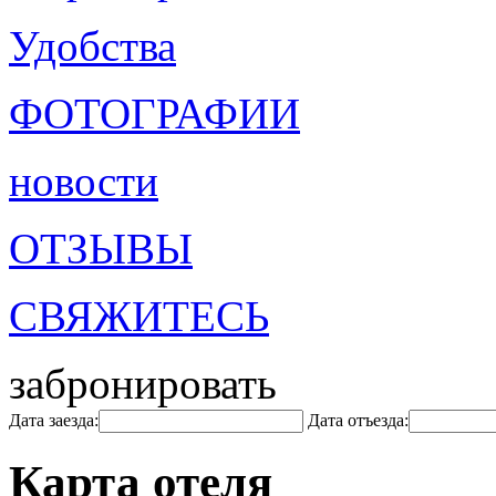
Удобства
ФОТОГРАФИИ
новости
ОТЗЫВЫ
СВЯЖИТЕСЬ
забронировать
Дата заезда:
Дата отъезда:
Карта отеля