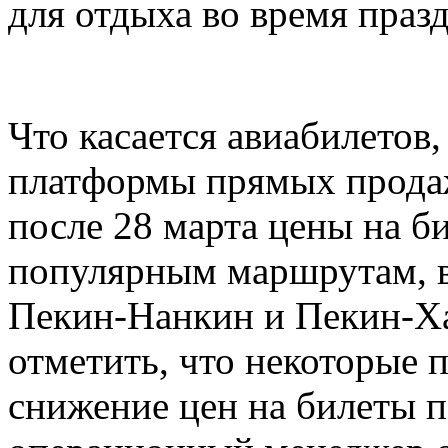
для отдыха во время праз
Что касается авиабилетов
платформы прямых продаж
после 28 марта цены на б
популярным маршрутам, 
Пекин-Нанкин и Пекин-Ха
отметить, что некоторые
снижение цен на билеты п