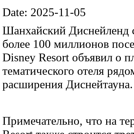
Date: 2025-11-05
Шанхайский Диснейленд с
более 100 миллионов посе
Disney Resort объявил о п
тематического отеля рядо
расширения Диснейтауна.
Примечательно, что на те