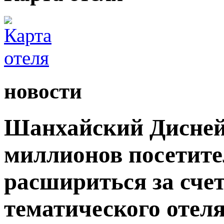
новости
Шанхайский Дисней
миллионов посетите
расшириться за сче
тематического отеля