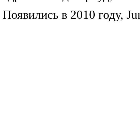
Появились в 2010 году, Ju