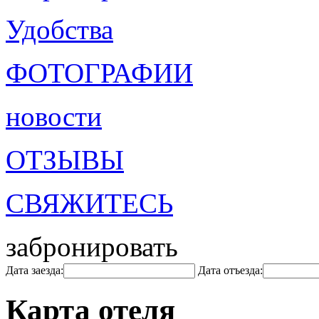
Удобства
ФОТОГРАФИИ
новости
ОТЗЫВЫ
СВЯЖИТЕСЬ
забронировать
Дата заезда:
Дата отъезда:
Карта отеля