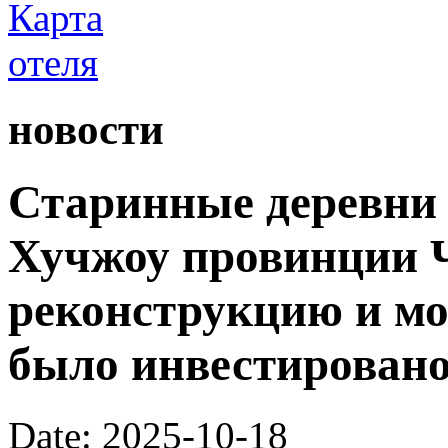
новости
Старинные деревни 
Хучжоу провинции 
реконструкцию и мо
было инвестировано
Date: 2025-10-18