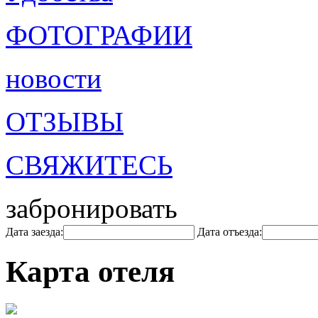
ФОТОГРАФИИ
новости
ОТЗЫВЫ
СВЯЖИТЕСЬ
забронировать
Дата заезда:
Дата отъезда:
Карта отеля