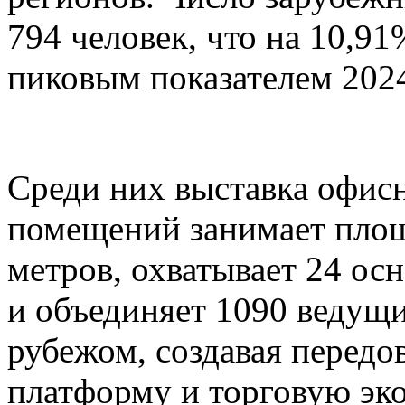
794 человек, что на 10,9
пиковым показателем 2024
Среди них выставка офис
помещений занимает площ
метров, охватывает 24 о
и объединяет 1090 ведущи
рубежом, создавая перед
платформу и торговую эк