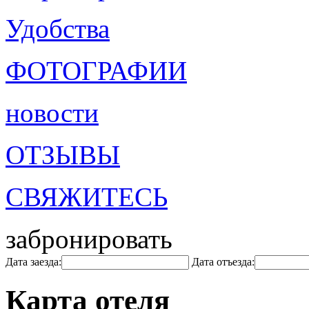
Удобства
ФОТОГРАФИИ
новости
ОТЗЫВЫ
СВЯЖИТЕСЬ
забронировать
Дата заезда:
Дата отъезда:
Карта отеля