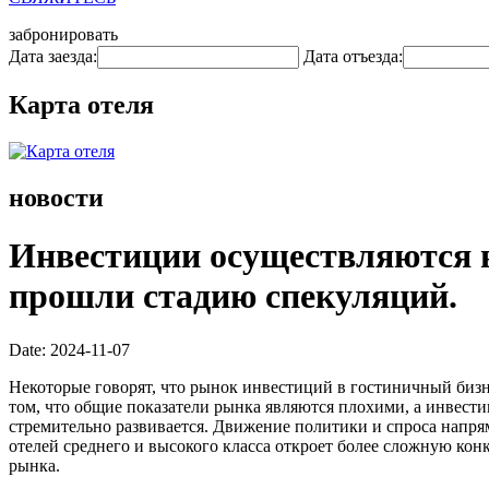
забронировать
Дата заезда:
Дата отъезда:
Карта отеля
новости
Инвестиции осуществляются в 
прошли стадию спекуляций.
Date: 2024-11-07
Некоторые говорят, что рынок инвестиций в гостиничный бизн
том, что общие показатели рынка являются плохими, а инвести
стремительно развивается. Движение политики и спроса напр
отелей среднего и высокого класса откроет более сложную ко
рынка.