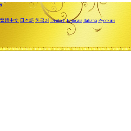
я
繁體中文
日本語
한국어
Deutsch
Français
Italiano
Русский