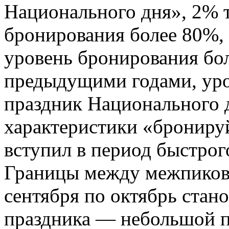
Национального дня», 2% 
бронирования более 80%, 
уровень бронирования бо
предыдущими годами, уро
праздник Национального д
характеристики «бронируй
вступил в период быстрого
Границы между межпиков
сентября по октябрь стан
праздника — небольшой п