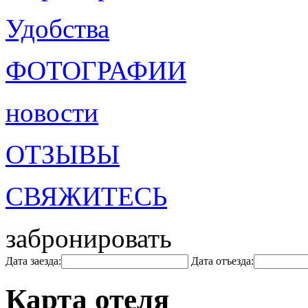
Удобства
ФОТОГРАФИИ
новости
ОТЗЫВЫ
СВЯЖИТЕСЬ
забронировать
Дата заезда:
Дата отъезда:
Карта отеля