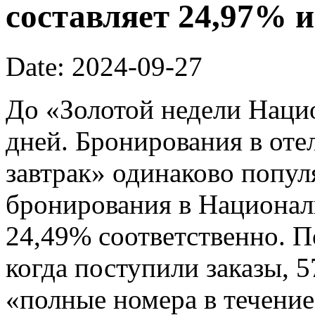
составляет 24,97% и
Date: 2024-09-27
До «Золотой недели Наци
дней. Бронирования в отел
завтрак» одинаково попу
бронирования в Национал
24,49% соответственно. П
когда поступили заказы, 
«полные номера в течение