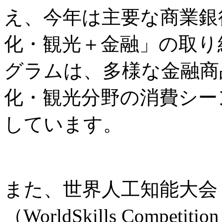
え、今年は主要な商業銀
化・観光＋金融」の取り
グラムは、多様な金融商
化・観光分野の消費シー
しています。
また、世界人工知能大会
（WorldSkills Comp