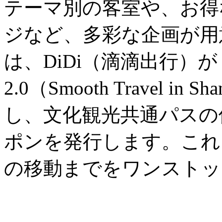
テーマ別の客室や、お得
ジなど、多彩な企画が用
は、DiDi（滴滴出行）
2.0（Smooth Travel in
し、文化観光共通パスの
ポンを発行します。これ
の移動までをワンストッ