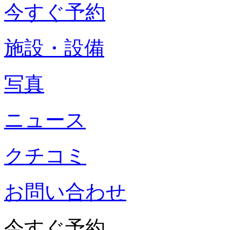
今すぐ予約
施設・設備
写真
ニュース
クチコミ
お問い合わせ
今すぐ予約