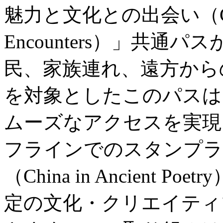
魅力と文化との出会い（City Wo
Encounters）」共
民、家族連れ、遠方から
を対象としたこのパスは
ムーズなアクセスを実現
フラインでのスタンプラ
（China in Ancient
定の文化・クリエイティ