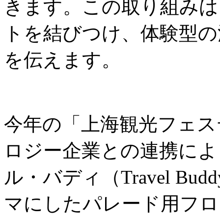
きます。この取り組みは
トを結びつけ、体験型の
を伝えます。
今年の「上海観光フェス
ロジー企業との連携によ
ル・バディ（Travel B
マにしたパレード用フロ