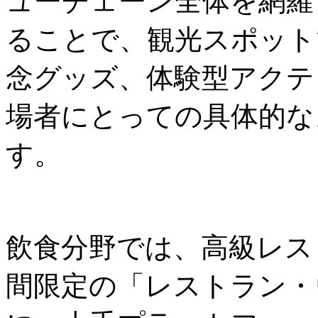
ューチェーン全体を網羅
ることで、観光スポット
念グッズ、体験型アクテ
場者にとっての具体的な
す。
飲食分野では、高級レス
間限定の「レストラン・