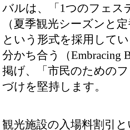
バルは、「1つのフェス
（夏季観光シーズンと定
という形式を採用してい
分かち合う（Embracing B
掲げ、「市民のためのフ
づけを堅持します。
観光施設の入場料割引と