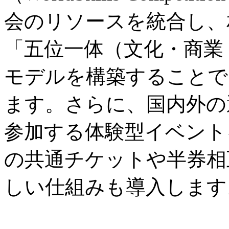
会のリソースを統合し、
「五位一体（文化・商業
モデルを構築することで
ます。さらに、国内外の
参加する体験型イベント
の共通チケットや半券相
しい仕組みも導入します