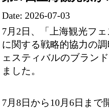
Date: 2026-07-03
7月2日、「上海観光フ
に関する戦略的協力の調
ェスティバルのブランド
ました。
7月8日から10月6日ま