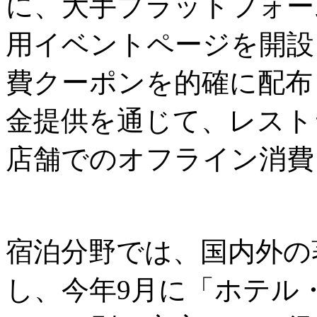
に、大手プラットフォーム
用イベントページを開設
費クーポンを的確に配布
金提供を通じて、レスト
店舗でのオフライン消費
宿泊分野では、国内外の
し、今年9月に「ホテル