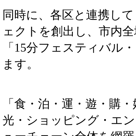
同時に、各区と連携して
ェクトを創出し、市内全
「15分フェスティバル
ます。
「食・泊・運・遊・購・
光・ショッピング・エン