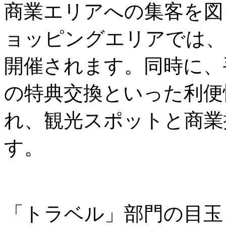
商業エリアへの集客を図
ョッピングエリアでは、
開催されます。同時に、
の特典交換といった利便
れ、観光スポットと商業
す。
「トラベル」部門の目玉