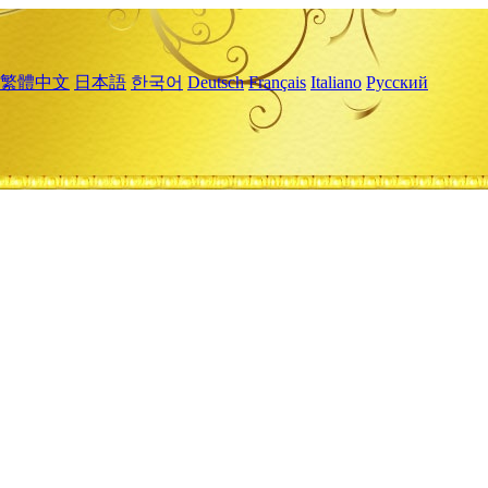
繁體中文
日本語
한국어
Deutsch
Français
Italiano
Русский