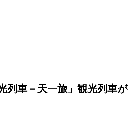
光列車－天一旅」観光列車が