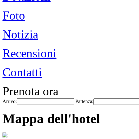
Foto
Notizia
Recensioni
Contatti
Prenota ora
Arrivo:
Partenza:
Mappa dell'hotel