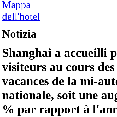
Notizia
Shanghai a accueilli p
visiteurs au cours de
vacances de la mi-aut
nationale, soit une a
% par rapport à l'an