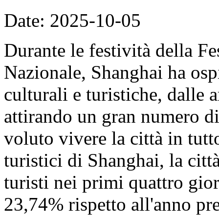
Date: 2025-10-05
Durante le festività della F
Nazionale, Shanghai ha ospit
culturali e turistiche, dalle 
attirando un gran numero di 
voluto vivere la città in tut
turistici di Shanghai, la cit
turisti nei primi quattro gi
23,74% rispetto all'anno pre