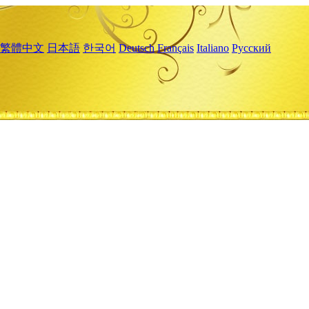
繁體中文
日本語
한국어
Deutsch
Français
Italiano
Русский