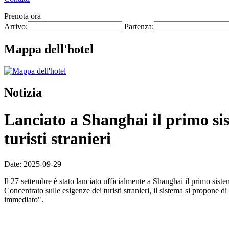
Prenota ora
Arrivo:
Partenza:
Mappa dell'hotel
Notizia
Lanciato a Shanghai il primo sis
turisti stranieri
Date: 2025-09-29
Il 27 settembre è stato lanciato ufficialmente a Shanghai il primo sist
Concentrato sulle esigenze dei turisti stranieri, il sistema si propon
immediato".