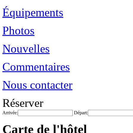
Équipements
Photos
Nouvelles
Commentaires
Nous contacter
Réserver
Arrivée:
Départ:
Carte de l'hôtel