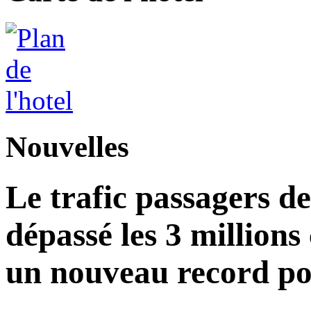
Nouvelles
Le trafic passagers d
dépassé les 3 millions
un nouveau record po