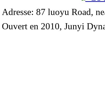
Adresse: 87 luoyu Road, n
Ouvert en 2010, Junyi Dyn