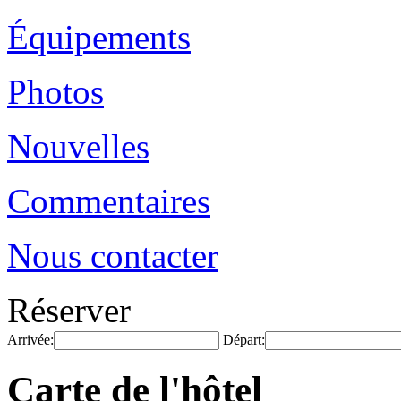
Équipements
Photos
Nouvelles
Commentaires
Nous contacter
Réserver
Arrivée:
Départ:
Carte de l'hôtel