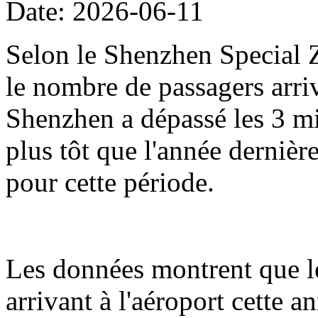
Date: 2026-06-11
Selon le Shenzhen Special Z
le nombre de passagers arriv
Shenzhen a dépassé les 3 mil
plus tôt que l'année dernièr
pour cette période.
Les données montrent que l
arrivant à l'aéroport cette 