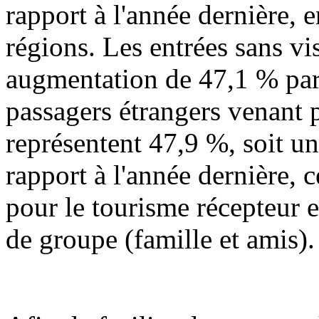
rapport à l'année dernière,
régions. Les entrées sans vi
augmentation de 47,1 % par 
passagers étrangers venant p
représentent 47,9 %, soit u
rapport à l'année dernière,
pour le tourisme récepteur 
de groupe (famille et amis).