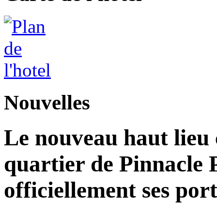
Nouvelles
Le nouveau haut lieu c
quartier de Pinnacle 
officiellement ses por