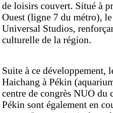
de loisirs couvert. Situé à 
Ouest (ligne 7 du métro), le
Universal Studios, renforçant
culturelle de la région.
Suite à ce développement, 
Haichang à Pékin (aquarium
centre de congrès NUO du 
Pékin sont également en co