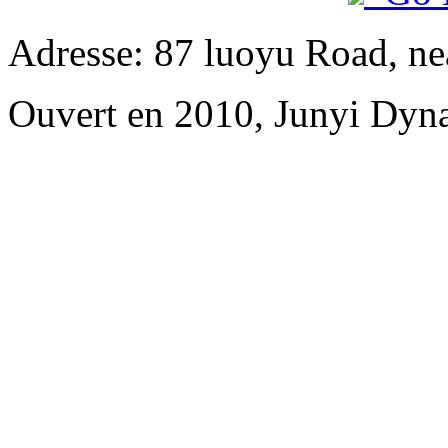
Adresse: 87 luoyu Road, n
Ouvert en 2010, Junyi Dyn