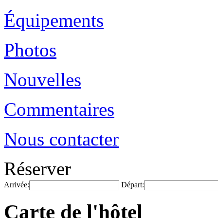
Équipements
Photos
Nouvelles
Commentaires
Nous contacter
Réserver
Arrivée:
Départ:
Carte de l'hôtel