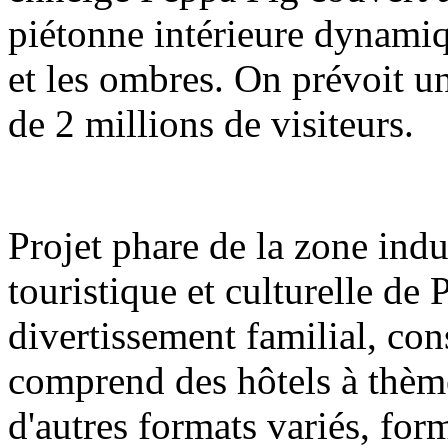
piétonne intérieure dynamiq
et les ombres. On prévoit u
de 2 millions de visiteurs.
Projet phare de la zone indu
touristique et culturelle de
divertissement familial, con
comprend des hôtels à thèm
d'autres formats variés, fo