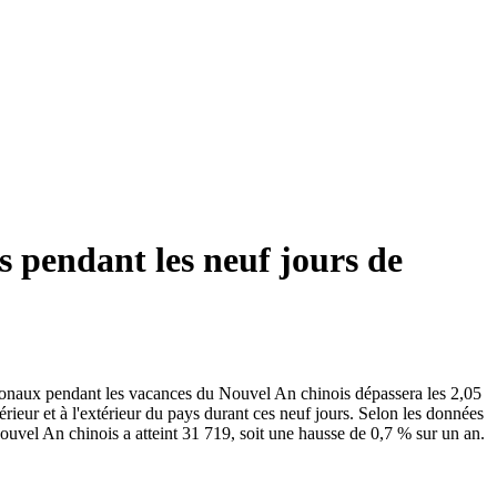
s pendant les neuf jours de
tionaux pendant les vacances du Nouvel An chinois dépassera les 2,05
rieur et à l'extérieur du pays durant ces neuf jours. Selon les données
ouvel An chinois a atteint 31 719, soit une hausse de 0,7 % sur un an.