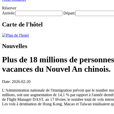
Réserver
Arrivée:
Départ:
Carte de l'hôtel
Nouvelles
Plus de 18 millions de personnes
vacances du Nouvel An chinois.
Date: 2026-02-20
L'Administration nationale de l'immigration prévoit que le nombre mo
millions, soit une augmentation de 14,1 % par rapport à l'année dernièr
de Flight Manager DAST, au 17 février, le nombre total de vols intern
Les vols à destination de Hong Kong, Macao et Taïwan totalisaient qu