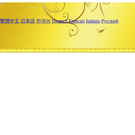
繁體中文
日本語
한국어
Deutsch
Français
Italiano
Русский