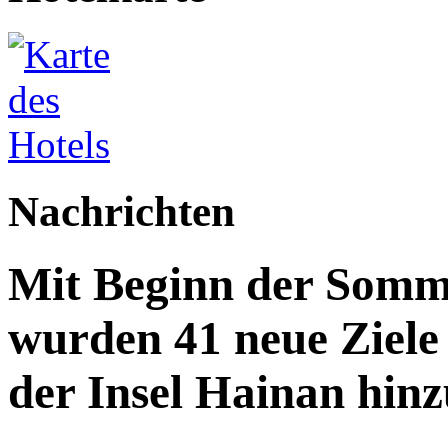
Nachrichten
Mit Beginn der Somme
wurden 41 neue Ziele 
der Insel Hainan hinz