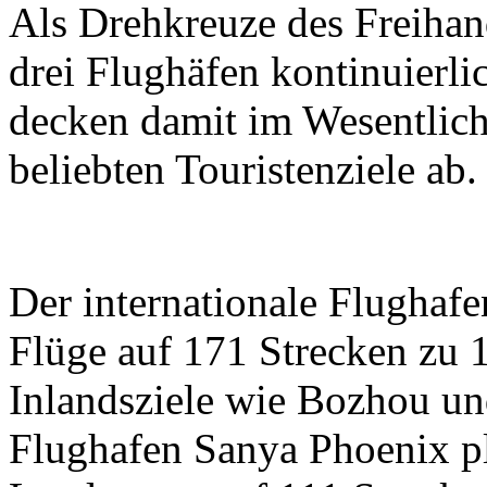
Als Drehkreuze des Freihan
drei Flughäfen kontinuierli
decken damit im Wesentlich
beliebten Touristenziele ab.
Der internationale Flughaf
Flüge auf 171 Strecken zu 1
Inlandsziele wie Bozhou und
Flughafen Sanya Phoenix pl