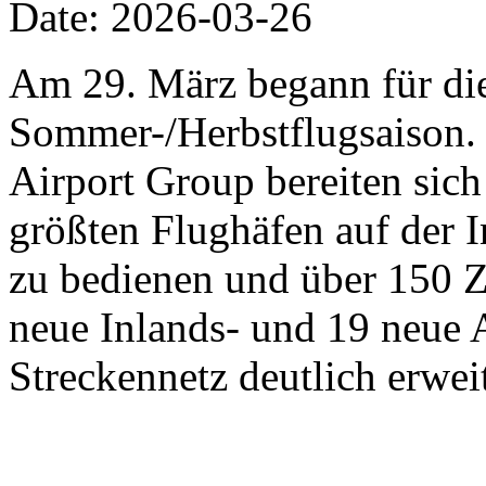
Date: 2026-03-26
Am 29. März begann für die 
Sommer-/Herbstflugsaison. 
Airport Group bereiten sich 
größten Flughäfen auf der 
zu bedienen und über 150 Zi
neue Inlands- und 19 neue 
Streckennetz deutlich erweit