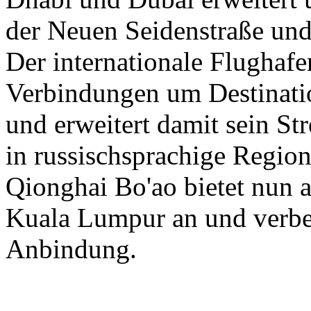
der Neuen Seidenstraße und
Der internationale Flughaf
Verbindungen um Destinati
und erweitert damit sein St
in russischsprachige Region
Qionghai Bo'ao bietet nun a
Kuala Lumpur an und verbess
Anbindung.