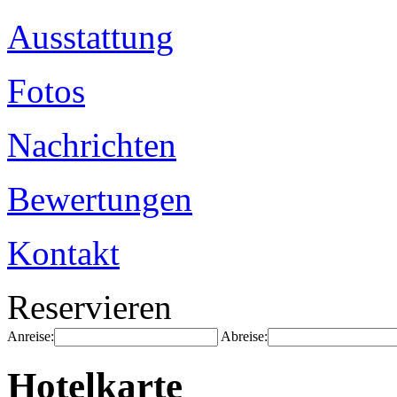
Ausstattung
Fotos
Nachrichten
Bewertungen
Kontakt
Reservieren
Anreise:
Abreise:
Hotelkarte