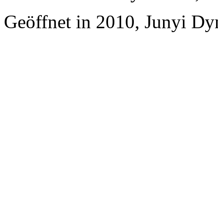
Geöffnet in 2010, Junyi Dy