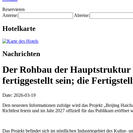
Reservieren
Anreise:
Abreise:
Hotelkarte
Nachrichten
Der Rohbau der Hauptstruktur d
fertiggestellt sein; die Fertigs
Date: 2026-03-19
Den neuesten Informationen zufolge wird das Projekt „Beijing Haich
Richtfest feiern und im Jahr 2027 offiziell für das Publikum eröffnet 
Das Projekt befindet sich im nördlichen Industriegebiet des Kultur- u