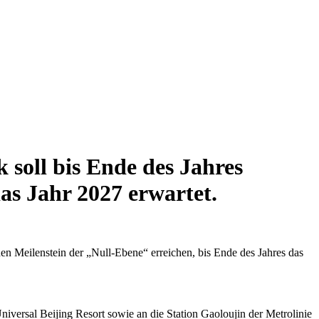
soll bis Ende des Jahres
das Jahr 2027 erwartet.
n Meilenstein der „Null-Ebene“ erreichen, bis Ende des Jahres das
niversal Beijing Resort sowie an die Station Gaoloujin der Metrolinie