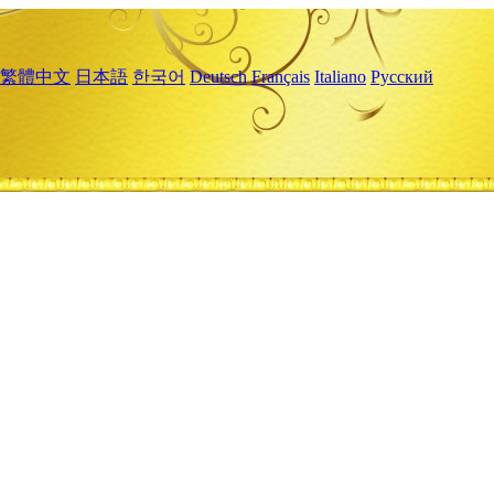
繁體中文
日本語
한국어
Deutsch
Français
Italiano
Русский