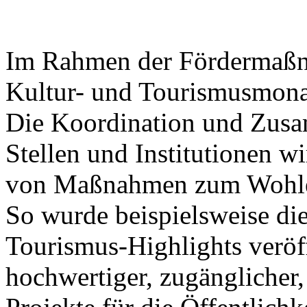
Im Rahmen der Fördermaßna
Kultur- und Tourismusmonat
Die Koordination und Zusa
Stellen und Institutionen wi
von Maßnahmen zum Wohle 
So wurde beispielsweise die
Tourismus-Highlights veröff
hochwertiger, zugänglicher,