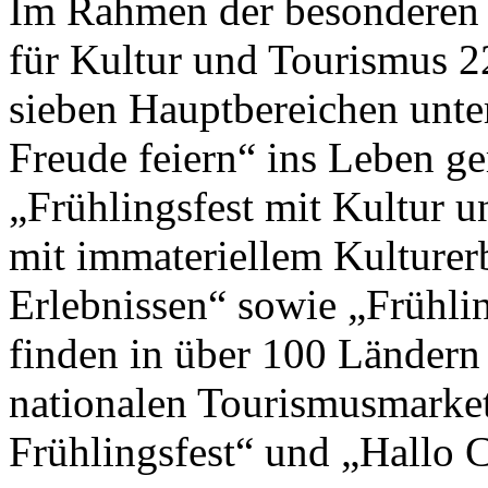
Im Rahmen der besonderen 
für Kultur und Tourismus 2
sieben Hauptbereichen unte
Freude feiern“ ins Leben g
„Frühlingsfest mit Kultur un
mit immateriellem Kulturer
Erlebnissen“ sowie „Frühlin
finden in über 100 Ländern
nationalen Tourismusmark
Frühlingsfest“ und „Hallo Ch