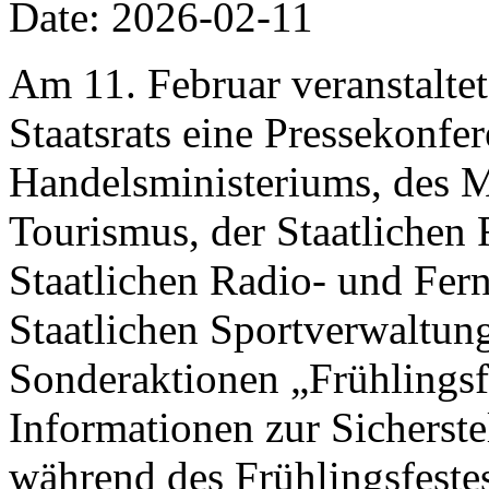
Date: 2026-02-11
Am 11. Februar veranstalte
Staatsrats eine Pressekonfer
Handelsministeriums, des M
Tourismus, der Staatlichen 
Staatlichen Radio- und Fer
Staatlichen Sportverwaltung
Sonderaktionen „Frühlings
Informationen zur Sicherst
während des Frühlingsfestes