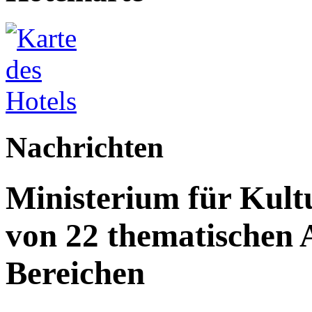
Nachrichten
Ministerium für Kult
von 22 thematischen A
Bereichen