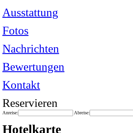
Ausstattung
Fotos
Nachrichten
Bewertungen
Kontakt
Reservieren
Anreise:
Abreise:
Hotelkarte