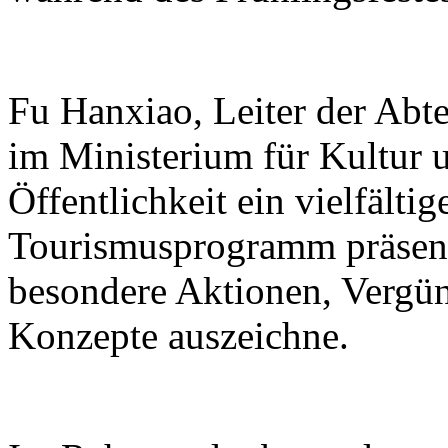
Fu Hanxiao, Leiter der Abte
im Ministerium für Kultur u
Öffentlichkeit ein vielfälti
Tourismusprogramm präsenti
besondere Aktionen, Vergü
Konzepte auszeichne.