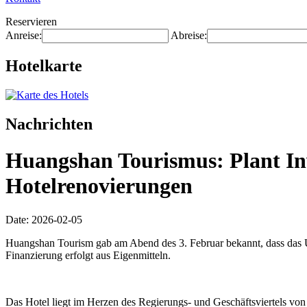
Reservieren
Anreise:
Abreise:
Hotelkarte
Nachrichten
Huangshan Tourismus: Plant Inv
Hotelrenovierungen
Date: 2026-02-05
Huangshan Tourism gab am Abend des 3. Februar bekannt, dass das U
Finanzierung erfolgt aus Eigenmitteln.
Das Hotel liegt im Herzen des Regierungs- und Geschäftsviertels vo