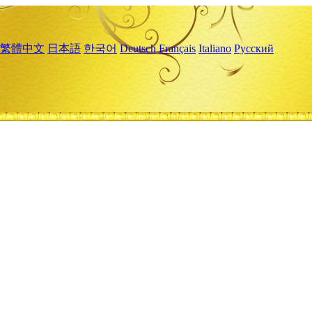
繁體中文
日本語
한국어
Deutsch
Français
Italiano
Русский