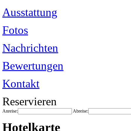
Ausstattung
Fotos
Nachrichten
Bewertungen
Kontakt
Reservieren
Anreise:
Abreise:
Hotelkarte