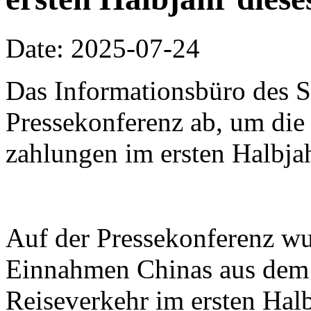
Date: 2025-07-24
Das Informationsbüro des Sta
Pressekonferenz ab, um di
zahlungen im ersten Halbjah
Auf der Pressekonferenz wur
Einnahmen Chinas aus dem 
Reiseverkehr im ersten Hal