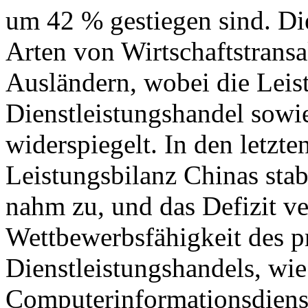
um 42 % gestiegen sind. Di
Arten von Wirtschaftstrans
Ausländern, wobei die Leis
Dienstleistungshandel sowie
widerspiegelt. In den letzte
Leistungsbilanz Chinas stab
nahm zu, und das Defizit ver
Wettbewerbsfähigkeit des p
Dienstleistungshandels, wie
Computerinformationsdiens