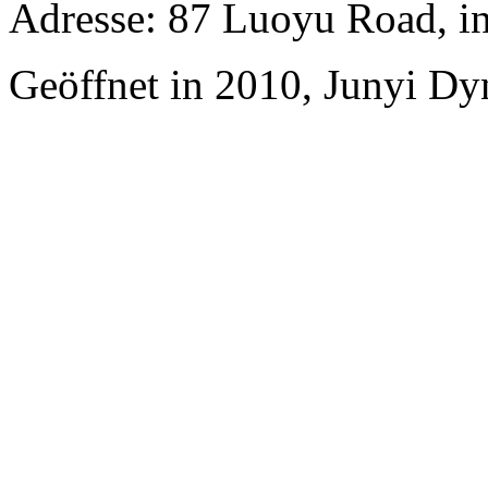
Adresse: 87 Luoyu Road, i
Geöffnet in 2010, Junyi Dy