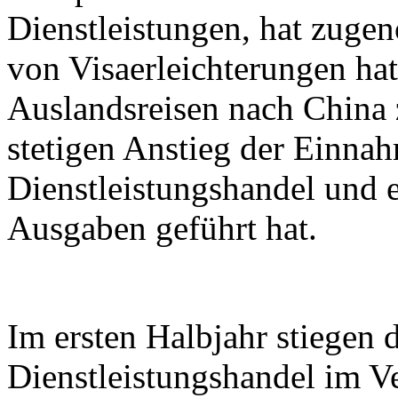
Dienstleistungen, hat zuge
von Visaerleichterungen hat
Auslandsreisen nach China
stetigen Anstieg der Einna
Dienstleistungshandel und e
Ausgaben geführt hat.
Im ersten Halbjahr stiegen
Dienstleistungshandel im V