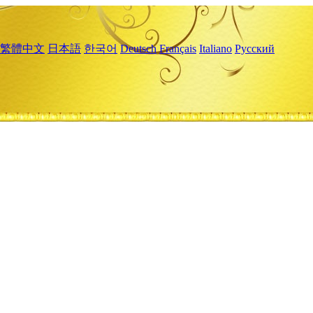
繁體中文
日本語
한국어
Deutsch
Français
Italiano
Русский