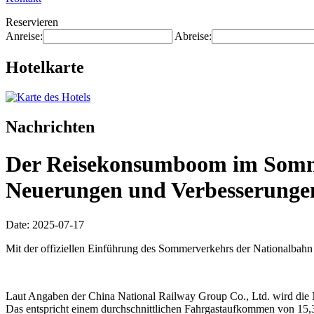
Reservieren
Anreise:
Abreise:
Hotelkarte
Nachrichten
Der Reisekonsumboom im Somme
Neuerungen und Verbesserunge
Date: 2025-07-17
Mit der offiziellen Einführung des Sommerverkehrs der Nationalbah
Laut Angaben der China National Railway Group Co., Ltd. wird die N
Das entspricht einem durchschnittlichen Fahrgastaufkommen von 15,