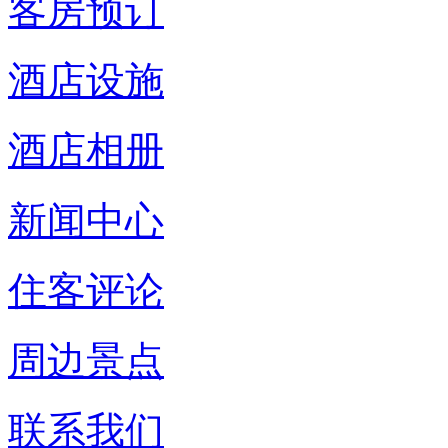
客房预订
酒店设施
酒店相册
新闻中心
住客评论
周边景点
联系我们