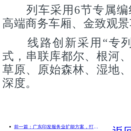
列车采用6节专属编组
高端商务车厢、金致观景
线路创新采用“专列出
式，串联库都尔、根河
草原、原始森林、湿地
深度。
前一篇：广东印发服务业扩能方案，打造大湾区世界级旅游目的地