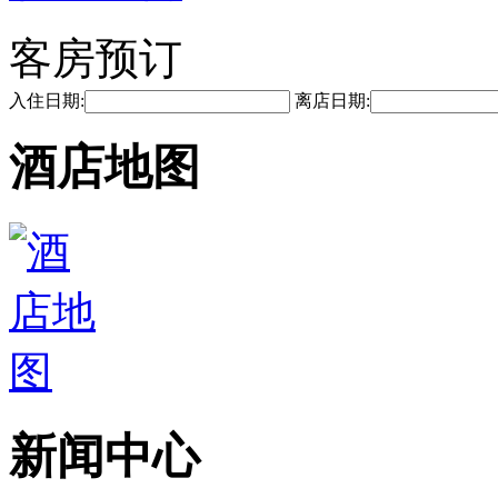
客房预订
入住日期:
离店日期:
酒店地图
新闻中心