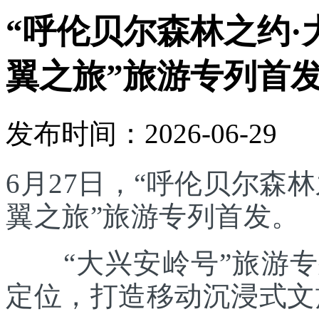
“呼伦贝尔森林之约·
翼之旅”旅游专列首
发布时间：2026-06-29
6月27日，“呼伦贝尔森林
翼之旅”旅游专列首发。
“大兴安岭号”旅游专列
定位，打造移动沉浸式文