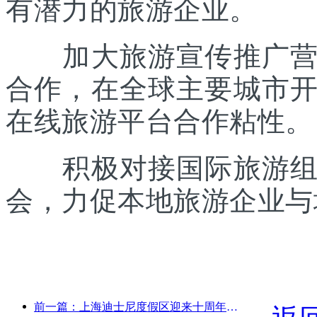
有潜力的旅游企业。
加大旅游宣传推广营销
合作，在全球主要城市
在线旅游平台合作粘性。
积极对接国际旅游组织
会，力促本地旅游企业与
前一篇：上海迪士尼度假区迎来十周年，累计接待游客超1亿人次