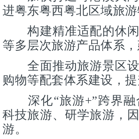
进粤东粤西粤北区域旅游
构建精准适配的休闲度
等多层次旅游产品体系，
全面推动旅游景区设施
购物等配套体系建设，提
深化“旅游+”跨界融
科技旅游、研学旅游，
游。