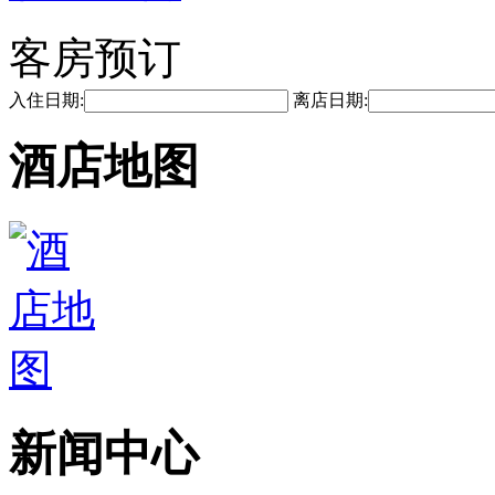
客房预订
入住日期:
离店日期:
酒店地图
新闻中心