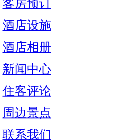
客房预订
酒店设施
酒店相册
新闻中心
住客评论
周边景点
联系我们