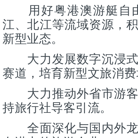
用好粤港澳游艇自由
江、北江等流域资源，
新型业态。
大力发展数字沉浸式文
赛道，培育新型文旅消费
大力推动外省市游客入
持旅行社导客引流。
全面深化与国内外龙头