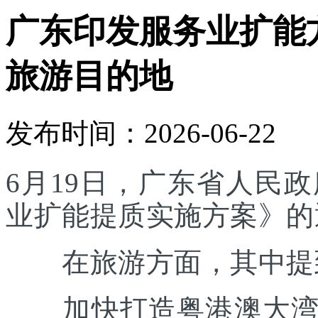
广东印发服务业扩能
旅游目的地
发布时间：2026-06-22
6月19日，广东省人民
业扩能提质实施方案》的
在旅游方面，其中提
加快打造粤港澳大湾区