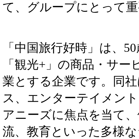
て、グループにとって重
「中国旅行好時」は、5
「観光+」の商品・サー
業とする企業です。同社
ス、エンターテイメント
アニーズに焦点を当て、
流、教育といった多様な