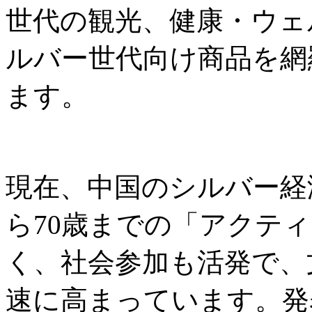
世代の観光、健康・ウェ
ルバー世代向け商品を網
ます。
現在、中国のシルバー経
ら70歳までの「アクテ
く、社会参加も活発で、
速に高まっています。発