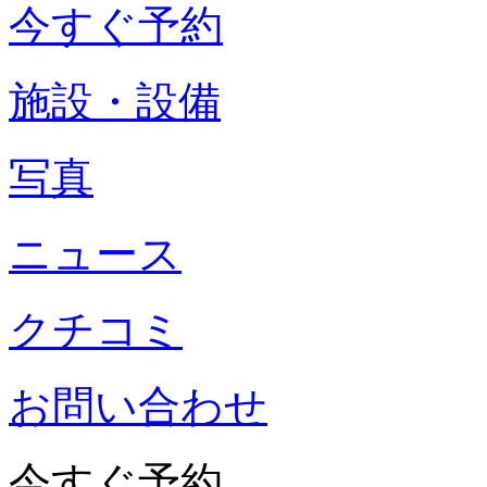
今すぐ予約
施設・設備
写真
ニュース
クチコミ
お問い合わせ
今すぐ予約