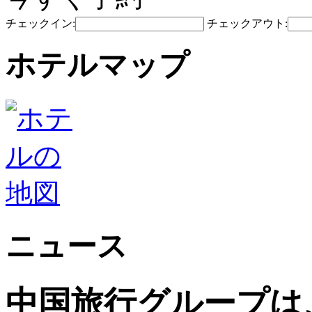
チェックイン:
チェックアウト:
ホテルマップ
ニュース
中国旅行グループは