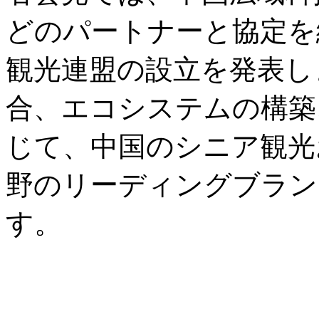
どのパートナーと協定を
観光連盟の設立を発表し
合、エコシステムの構築
じて、中国のシニア観光
野のリーディングブラン
す。