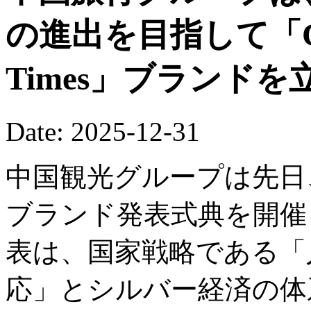
の進出を目指して「China
Times」ブランド
Date: 2025-12-31
中国観光グループは先日
ブランド発表式典を開催
表は、国家戦略である「
応」とシルバー経済の体