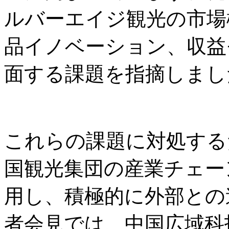
ルバーエイジ観光の市場
品イノベーション、収益
面する課題を指摘しまし
これらの課題に対処する
国観光集団の産業チェー
用し、積極的に外部との
者会見では、中国広域科