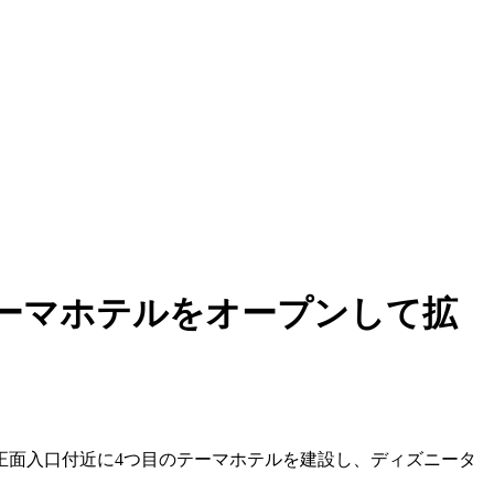
テーマホテルをオープンして拡
正面入口付近に4つ目のテーマホテルを建設し、ディズニータ