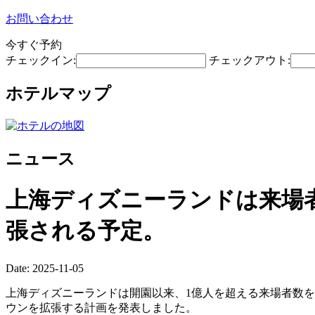
お問い合わせ
今すぐ予約
チェックイン:
チェックアウト:
ホテルマップ
ニュース
上海ディズニーランドは来場
張される予定。
Date: 2025-11-05
上海ディズニーランドは開園以来、1億人を超える来場者数を
ウンを拡張する計画を発表しました。