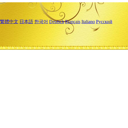
繁體中文
日本語
한국어
Deutsch
Français
Italiano
Русский