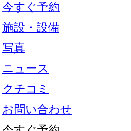
今すぐ予約
施設・設備
写真
ニュース
クチコミ
お問い合わせ
今すぐ予約