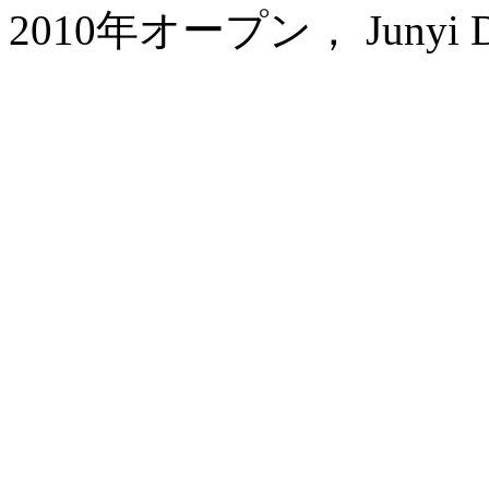
2010年オープン， Junyi Dyn