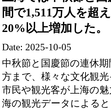
間で1,511万人を
20%以上増加した。
Date: 2025-10-05
中秋節と国慶節の連休期
方まで、様々な文化観光
市民や観光客が上海の魅
海の観光データによると、